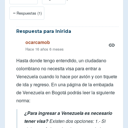
Respuestas (1)
Respuesta para Inirida
ocarcamob
Hace 16 años 6 meses
Hasta donde tengo entendido, un ciudadano
colombiano no necesita visa para entrar a
Venezuela cuando lo hace por avión y con tiquete
de ida y regreso. En una
página de la embajada
de Venezuela
en Bogotá podrás leer la siguiente
norma:
¿Para ingresar a Venezuela es necesario
tener visa?
Existen dos opciones: 1.- Si