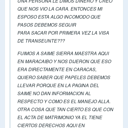
UNA PERSONA LE DIMOS DINERO Y CREO
QUE NOS VIO LA CARA. ENTONCES MI
ESPOSO ESTA ALGO INCOMODO QUE
PASOS DEBEMOS SEGUIR
PARA SACAR POR PRIMERA VEZ LA VISA
DE TRANSEUNTE???
FUIMOS A SAIME SIERRA MAESTRA AQUI
EN MARACAIBO Y NOS DIJERON QUE ESO
ERA DIRECTAMENTE EN CARACAS,
QUIERO SABER QUE PAPELES DEBEMOS
LLEVAR PORQUE EN LA PAGINA DEL
SAIME NO DAN INFORMACION AL
RESPECTO Y COMO ES EL MANEJO ALLA.
OTRA COSA QUE TAN CIERTO ES QUE CON
EL ACTA DE MATRIMONIO YA EL TIENE
CIERTOS DERECHOS AQUI EN