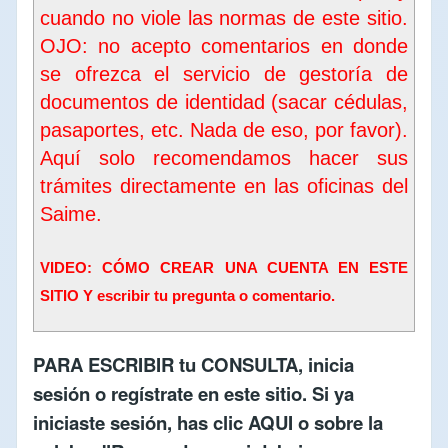
cuando no viole las normas de este sitio.
OJO: no acepto comentarios en donde
se ofrezca el servicio de gestoría de
documentos de identidad (sacar cédulas,
pasaportes, etc. Nada de eso, por favor).
Aquí solo recomendamos hacer sus
trámites directamente en las oficinas del
Saime
.
VIDEO: CÓMO CREAR UNA CUENTA EN ESTE
SITIO Y escribir tu pregunta o comentario.
PARA ESCRIBIR tu CONSULTA,
inicia
sesión
o
regístrate en este sitio
. Si ya
iniciaste sesión, has clic
AQUI
o sobre la