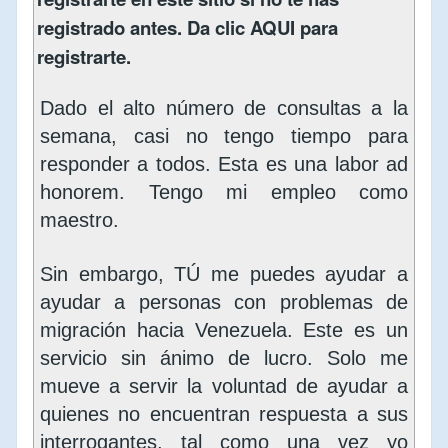
registrado antes. Da clic
AQUI
para
registrarte.
Dado el alto número de consultas a la
semana, casi no tengo tiempo para
responder a todos. Esta es una labor ad
honorem. Tengo mi empleo como
maestro.
Sin embargo, TÚ me puedes ayudar a
ayudar a personas con problemas de
migración hacia Venezuela. Este es un
servicio sin ánimo de lucro. Solo me
mueve a servir la voluntad de ayudar a
quienes no encuentran respuesta a sus
interrogantes, tal como una vez yo