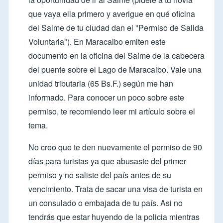
que vaya ella primero y averigue en qué oficina
del Saime de tu ciudad dan el "Permiso de Salida
Voluntaria"). En Maracaibo emiten este
documento en la oficina del Saime de la cabecera
del puente sobre el Lago de Maracaibo. Vale una
unidad tributaria (65 Bs.F.) según me han
informado. Para conocer un poco sobre este
permiso, te recomiendo leer mi
artículo sobre el
tema
.
No creo que te den nuevamente el permiso de 90
días para turistas ya que abusaste del primer
permiso y no saliste del país antes de su
vencimiento. Trata de sacar una visa de turista en
un consulado o embajada de tu país. Asi no
tendrás que estar huyendo de la policia mientras