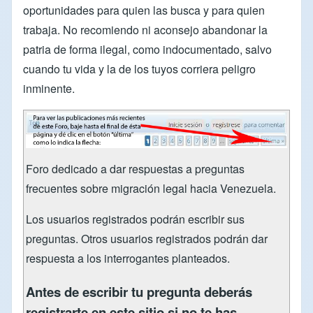
oportunidades para quien las busca y para quien
trabaja. No recomiendo ni aconsejo abandonar la
patria de forma ilegal, como indocumentado, salvo
cuando tu vida y la de los tuyos corriera peligro
inminente.
Foro dedicado a dar respuestas a preguntas
frecuentes sobre migración legal hacia Venezuela.
Los usuarios registrados podrán escribir sus
preguntas. Otros usuarios registrados podrán dar
respuesta a los interrogantes planteados.
Antes de escribir tu pregunta deberás
registrarte en este sitio si no te has