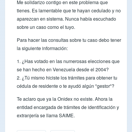
Me solidarizo contigo en este problema que
tienes. Es lamentable que te hayan cedulado y no
aparezcan en sistema. Nunca había escuchado
sobre un caso como el tuyo.
Para hacer las consultas sobre tu caso debo tener
la siguiente información:
1. ¿Has votado en las numerosas elecciones que
se han hecho en Venezuela desde el 2004?
2. ¿Tú mismo hiciste los trámites para obtener tu
cédula de residente o te ayudó algún "gestor"?
Te aclaro que ya la Onidex no existe. Ahora la
entidad encargada de trámites de identificación y
extranjería se llama SAIME.