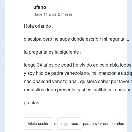
ufano
Hace 14 años 2 meses
Hola orlando ,
disculpa pero no supe donde escribir mi regunta ...
la pregunta es la siguiente :
tengo 34 años de edad he vivido en colombia todos
y soy hijo de padre venezolano, mi intencion es adqu
nacionalidad venezolana . quisiera saber por favor
requisitos debo presentar y si es factible mi naciona
gracias
Inicie sesión
o
registrese
para enviar comentarios