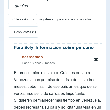
gracias
Inicie sesión
o
registrese
para enviar comentarios
Respuestas (1)
Para Soly: Información sobre peruano
ocarcamob
Hace 16 años 5 meses
El procedimiento es claro. Quienes entran a
Venezuela con permiso de turista de hasta tres
meses, deben salir de ese país antes que de se
venza. Ese sello de salida es importante.
Si quieren permanecer más tiempo en Venezuela,
deben regresar a su país y solicitar una visa en un