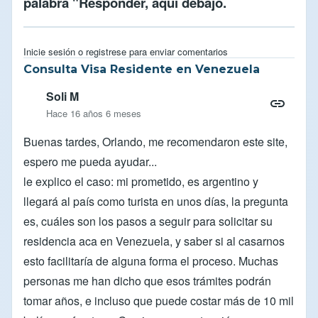
palabra "Responder, aqui debajo.
Inicie sesión
o
registrese
para enviar comentarios
Consulta Visa Residente en Venezuela
Soli M
Hace 16 años 6 meses
Buenas tardes, Orlando, me recomendaron este site,
espero me pueda ayudar...
le explico el caso: mi prometido, es argentino y
llegará al país como turista en unos días, la pregunta
es, cuáles son los pasos a seguir para solicitar su
residencia aca en Venezuela, y saber si al casarnos
esto facilitaría de alguna forma el proceso. Muchas
personas me han dicho que esos trámites podrán
tomar años, e incluso que puede costar más de 10 mil