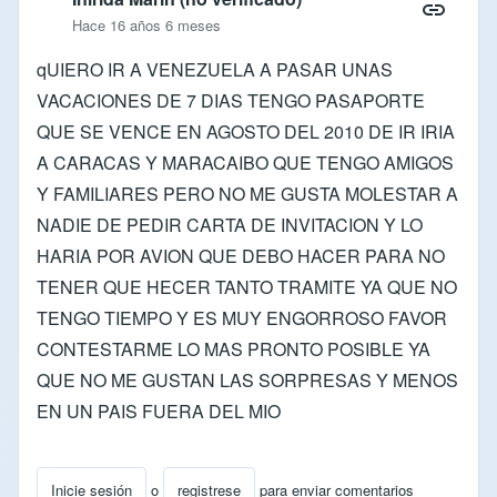
Hace 16 años 6 meses
qUIERO IR A VENEZUELA A PASAR UNAS
VACACIONES DE 7 DIAS TENGO PASAPORTE
QUE SE VENCE EN AGOSTO DEL 2010 DE IR IRIA
A CARACAS Y MARACAIBO QUE TENGO AMIGOS
Y FAMILIARES PERO NO ME GUSTA MOLESTAR A
NADIE DE PEDIR CARTA DE INVITACION Y LO
HARIA POR AVION QUE DEBO HACER PARA NO
TENER QUE HECER TANTO TRAMITE YA QUE NO
TENGO TIEMPO Y ES MUY ENGORROSO FAVOR
CONTESTARME LO MAS PRONTO POSIBLE YA
QUE NO ME GUSTAN LAS SORPRESAS Y MENOS
EN UN PAIS FUERA DEL MIO
Inicie sesión
o
registrese
para enviar comentarios