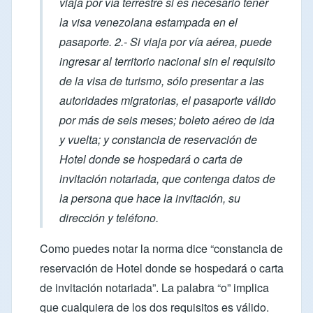
viaja por vía terrestre si es necesario tener
la visa venezolana estampada en el
pasaporte. 2.- Si viaja por vía aérea, puede
ingresar al territorio nacional sin el requisito
de la visa de turismo, sólo presentar a las
autoridades migratorias, el pasaporte válido
por más de seis meses; boleto aéreo de ida
y vuelta; y constancia de reservación de
Hotel donde se hospedará o carta de
invitación notariada, que contenga datos de
la persona que hace la invitación, su
dirección y teléfono.
Como puedes notar la norma dice “constancia de
reservación de Hotel donde se hospedará o carta
de invitación notariada”. La palabra “o” implica
que cualquiera de los dos requisitos es válido.