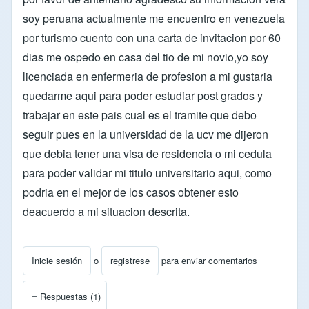
soy peruana actualmente me encuentro en venezuela
por turismo cuento con una carta de invitacion por 60
dias me ospedo en casa del tio de mi novio,yo soy
licenciada en enfermeria de profesion a mi gustaria
quedarme aqui para poder estudiar post grados y
trabajar en este pais cual es el tramite que debo
seguir pues en la universidad de la ucv me dijeron
que debia tener una visa de residencia o mi cedula
para poder validar mi titulo universitario aqui, como
podria en el mejor de los casos obtener esto
deacuerdo a mi situacion descrita.
Inicie sesión
o
registrese
para enviar comentarios
Respuestas (1)