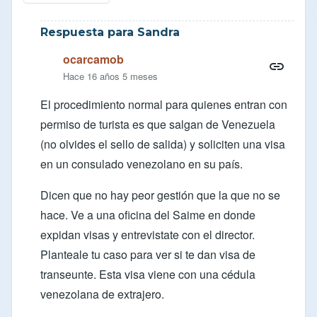
Respuesta para Sandra
ocarcamob
Hace 16 años 5 meses
El procedimiento normal para quienes entran con
permiso de turista es que salgan de Venezuela
(no olvides el sello de salida) y soliciten una visa
en un consulado venezolano en su país.
Dicen que no hay peor gestión que la que no se
hace. Ve a una oficina del Saime en donde
expidan visas y entrevistate con el director.
Planteale tu caso para ver si te dan visa de
transeunte. Esta visa viene con una cédula
venezolana de extrajero.