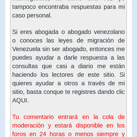
tampoco encontraba respuestas para mi
caso personal.
Si eres abogada o abogado venezolano
o conoces las leyes de migración de
Venezuela sin ser abogado, entonces me
puedes ayudar a darle respuesta a las
consultas que casi a diario me están
haciendo los lectores de este sitio. Si
quieres ayudar a otros a través de mi
sitio, basta conque te registres dando clic
AQUI
.
Tu comentario entrará en la cola de
moderación y estará disponible en los
foros en 24 horas o menos siempre y