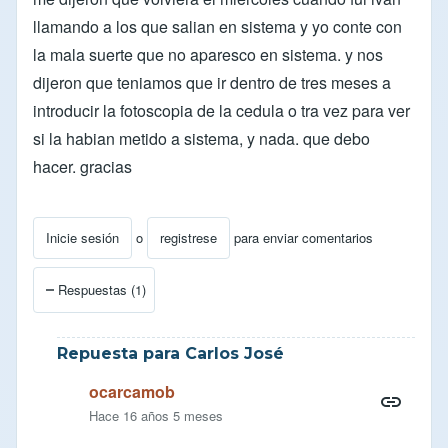
llamando a los que salian en sistema y yo conte con
la mala suerte que no aparesco en sistema. y nos
dijeron que teniamos que ir dentro de tres meses a
introducir la fotoscopia de la cedula o tra vez para ver
si la habian metido a sistema, y nada. que debo
hacer. gracias
Inicie sesión
o
registrese
para enviar comentarios
Respuestas (1)
Repuesta para Carlos José
ocarcamob
Hace 16 años 5 meses