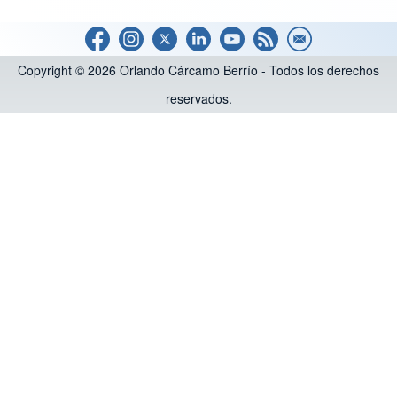
Copyright © 2026 Orlando Cárcamo Berrío - Todos los derechos
reservados.