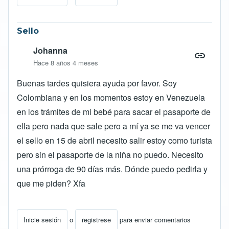
Sello
Johanna
Hace 8 años 4 meses
Buenas tardes quisiera ayuda por favor. Soy
Colombiana y en los momentos estoy en Venezuela
en los trámites de mi bebé para sacar el pasaporte de
ella pero nada que sale pero a mí ya se me va vencer
el sello en 15 de abril necesito salir estoy como turista
pero sin el pasaporte de la niña no puedo. Necesito
una prórroga de 90 días más. Dónde puedo pedirla y
que me piden? Xfa
Inicie sesión
o
registrese
para enviar comentarios