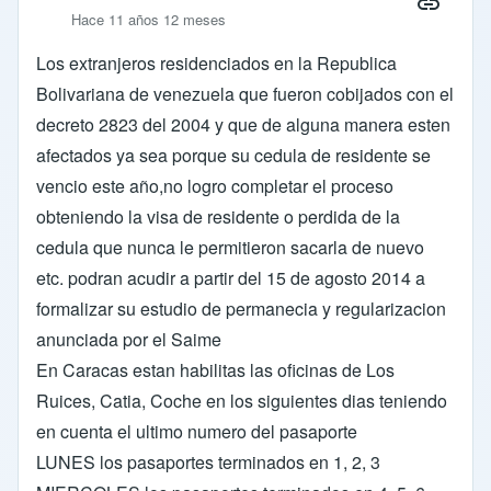
Hace 11 años 12 meses
Los extranjeros residenciados en la Republica
Bolivariana de venezuela que fueron cobijados con el
decreto 2823 del 2004 y que de alguna manera esten
afectados ya sea porque su cedula de residente se
vencio este año,no logro completar el proceso
obteniendo la visa de residente o perdida de la
cedula que nunca le permitieron sacarla de nuevo
etc. podran acudir a partir del 15 de agosto 2014 a
formalizar su estudio de permanecia y regularizacion
anunciada por el Saime
En Caracas estan habilitas las oficinas de Los
Ruices, Catia, Coche en los siguientes dias teniendo
en cuenta el ultimo numero del pasaporte
LUNES los pasaportes terminados en 1, 2, 3