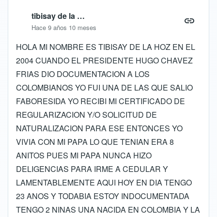
tibisay de la …
Hace 9 años 10 meses
HOLA MI NOMBRE ES TIBISAY DE LA HOZ EN EL
2004 CUANDO EL PRESIDENTE HUGO CHAVEZ
FRIAS DIO DOCUMENTACION A LOS
COLOMBIANOS YO FUI UNA DE LAS QUE SALIO
FABORESIDA YO RECIBI MI CERTIFICADO DE
REGULARIZACION Y/O SOLICITUD DE
NATURALIZACION PARA ESE ENTONCES YO
VIVIA CON MI PAPA LO QUE TENIAN ERA 8
ANITOS PUES MI PAPA NUNCA HIZO
DELIGENCIAS PARA IRME A CEDULAR Y
LAMENTABLEMENTE AQUI HOY EN DIA TENGO
23 ANOS Y TODABIA ESTOY INDOCUMENTADA
TENGO 2 NINAS UNA NACIDA EN COLOMBIA Y LA