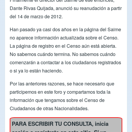
Dante Rivas Quijada, anunció su reanudación a partir
del 14 de marzo de 2012.
Han pasado ya casi dos años en la página del
Saime
no aparece información actualizada sobre el Censo.
La
página de registro en el Censo
aún está abierta.
No sabemos cuándo termina. No sabemos cuándo
comenzarán a contactar a los ciudadanos registrados
o si ya lo están haciendo.
Por las anteriores razones, se hace necesario que
participemos en este foro y compartamos toda la
información que tengamos sobre el Censo de
Ciudadanos de otras Nacionalidades.
PARA ESCRIBIR TU CONSULTA,
inicia