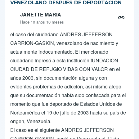
VENEZOLANO DESPUES DE DEPORTACION
JANETTE MARIA
Hace 10 años 10 meses
el caso del ciudadano ANDRES JEFFERSON
CARRION-GASKIN, venezolano de nacimiento y
actualmente indocumentado. El mencionado
ciudadano ingresó a esta institución fUNDACION
CIUDAD DE REFUGIO VIDAS CON VALOR en el
años 2003, sin documentación alguna y con
evidentes problemas de adicción, así mismo alegó
que su documentación había sido confiscada para el
momento que fue deportado de Estados Unidos de
Norteamérica el 19 de julio de 2003 hacia su país de
origen, Venezuela.
El caso es el siguiente ANDRES JEFFERSON
CARRION-GASKIN, nació en Venezuela el 11 de