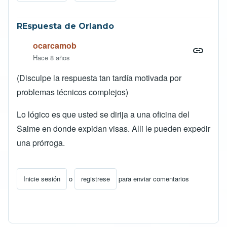
REspuesta de Orlando
ocarcamob
Hace 8 años
(Disculpe la respuesta tan tardía motivada por
problemas técnicos complejos)
Lo lógico es que usted se dirija a una oficina del
Saime en donde expidan visas. Alli le pueden expedir
una prórroga.
Inicie sesión
o
registrese
para enviar comentarios