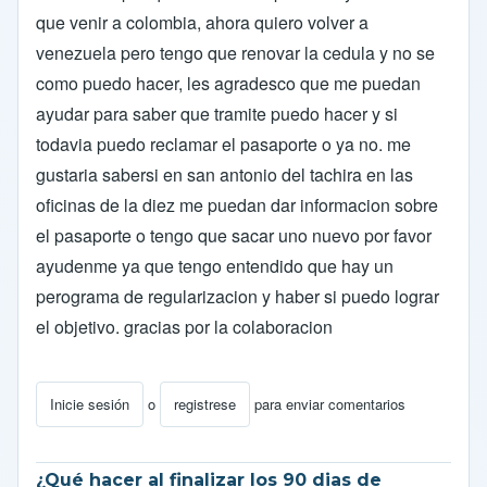
que venir a colombia, ahora quiero volver a
venezuela pero tengo que renovar la cedula y no se
como puedo hacer, les agradesco que me puedan
ayudar para saber que tramite puedo hacer y si
todavia puedo reclamar el pasaporte o ya no. me
gustaria sabersi en san antonio del tachira en las
oficinas de la diez me puedan dar informacion sobre
el pasaporte o tengo que sacar uno nuevo por favor
ayudenme ya que tengo entendido que hay un
perograma de regularizacion y haber si puedo lograr
el objetivo. gracias por la colaboracion
Inicie sesión
o
registrese
para enviar comentarios
¿Qué hacer al finalizar los 90 dias de