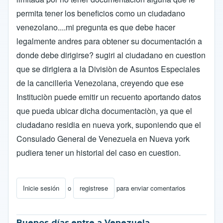
permita tener los beneficios como un ciudadano
venezolano....mi pregunta es que debe hacer
legalmente andres para obtener su documentación a
donde debe dirigirse? sugiri al ciudadano en cuestion
que se dirigiera a la Divisiòn de Asuntos Especiales
de la cancillerìa Venezolana, creyendo que ese
Instituciòn puede emitir un recuento aportando datos
que pueda ubicar dicha documentaciòn, ya que el
ciudadano residia en nueva york, suponiendo que el
Consulado General de Venezuela en Nueva york
pudiera tener un historial del caso en cuestion.
Inicie sesión
o
registrese
para enviar comentarios
Buenos días,entre a Venezuela