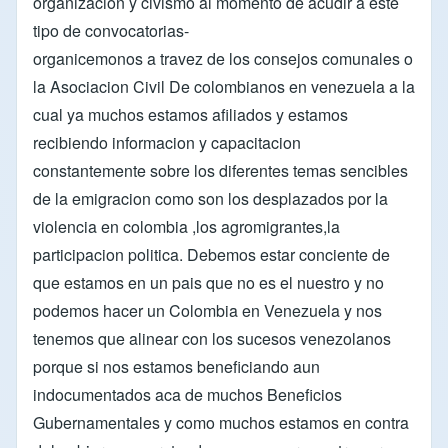
organizacion y civismo al momento de acudir a este
tipo de convocatorias-
organicemonos a travez de los consejos comunales o
la Asociacion Civil De colombianos en venezuela a la
cual ya muchos estamos afiliados y estamos
recibiendo informacion y capacitacion
constantemente sobre los diferentes temas sencibles
de la emigracion como son los desplazados por la
violencia en colombia ,los agromigrantes,la
participacion politica. Debemos estar conciente de
que estamos en un pais que no es el nuestro y no
podemos hacer un Colombia en Venezuela y nos
tenemos que alinear con los sucesos venezolanos
porque si nos estamos beneficiando aun
indocumentados aca de muchos Beneficios
Gubernamentales y como muchos estamos en contra