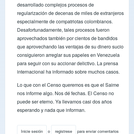
desarrollado complejos procesos de
regularización de decenas de miles de extranjeros
especialmente de compatriotas colombianos.
Desafortunadamente, tales procesos fueron
aprovechados también por cientos de bandidos
que aprovechando las ventajas de su dinero sucio
consiguieron arreglar sus papeles en Venezuela
para seguir con su accionar delictivo. La prensa
internacional ha informado sobre muchos casos.
Lo que con el Censo queremos es que el Saime
nos informe algo. Nos dé fechas. El Censo no
puede ser eterno. Ya llevamos casi dos años
esperando y nada que informan.
Inicie sesión
o
registrese
para enviar comentarios