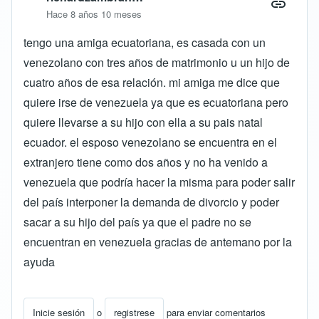
Hace 8 años 10 meses
tengo una amiga ecuatoriana, es casada con un
venezolano con tres años de matrimonio u un hijo de
cuatro años de esa relación. mi amiga me dice que
quiere irse de venezuela ya que es ecuatoriana pero
quiere llevarse a su hijo con ella a su pais natal
ecuador. el esposo venezolano se encuentra en el
extranjero tiene como dos años y no ha venido a
venezuela que podría hacer la misma para poder salir
del país interponer la demanda de divorcio y poder
sacar a su hijo del país ya que el padre no se
encuentran en venezuela gracias de antemano por la
ayuda
Inicie sesión
o
registrese
para enviar comentarios