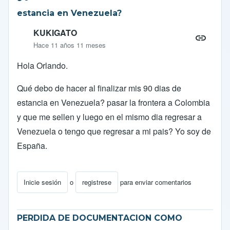
estancia en Venezuela?
KUKIGATO
Hace 11 años 11 meses
Hola Orlando.
Qué debo de hacer al finalizar mis 90 dias de
estancia en Venezuela? pasar la frontera a Colombia
y que me sellen y luego en el mismo dia regresar a
Venezuela o tengo que regresar a mi pais? Yo soy de
España.
Inicie sesión
o
registrese
para enviar comentarios
PERDIDA DE DOCUMENTACION COMO