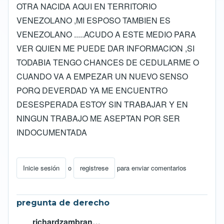
OTRA NACIDA AQUI EN TERRITORIO
VENEZOLANO ,MI ESPOSO TAMBIEN ES
VENEZOLANO .....ACUDO A ESTE MEDIO PARA
VER QUIEN ME PUEDE DAR INFORMACION ,SI
TODABIA TENGO CHANCES DE CEDULARME O
CUANDO VA A EMPEZAR UN NUEVO SENSO
PORQ DEVERDAD YA ME ENCUENTRO
DESESPERADA ESTOY SIN TRABAJAR Y EN
NINGUN TRABAJO ME ASEPTAN POR SER
INDOCUMENTADA
Inicie sesión
o
registrese
para enviar comentarios
pregunta de derecho
richardzambran…