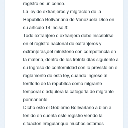
registro es un censo.
La ley de extranjeros y migracion de la
Republica Bolivariana de Venezuela Dice en
su articulo 14 inciso 3:
Todo extranjero o extranjera debe inscribirse
en el registro nacional de extranjeros y
extranjeras,del ministerio con competencia en
la materia, dentro de los treinta dias siguiente a
su ingreso de conformidad con lo previsto en el
reglamento de esta ley, cuando ingrese al
territorio de la republica como migrante
temporal o adquiera la categoria de migrante
permanente.
Dicho esto el Gobierno Bolivariano a bien a
tenido en cuenta este registro viendo la
situacion irregular que muchos estamos