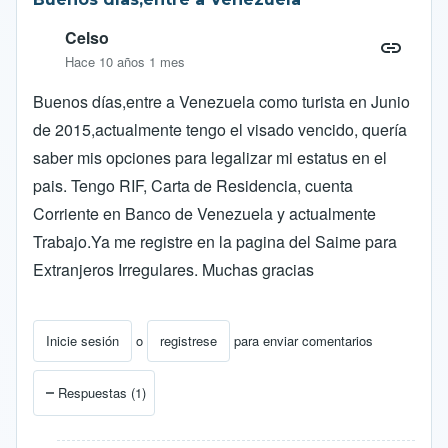
Celso
Hace 10 años 1 mes
Buenos días,entre a Venezuela como turista en Junio
de 2015,actualmente tengo el visado vencido, quería
saber mis opciones para legalizar mi estatus en el
pais. Tengo RIF, Carta de Residencia, cuenta
Corriente en Banco de Venezuela y actualmente
Trabajo.Ya me registre en la pagina del Saime para
Extranjeros Irregulares. Muchas gracias
Inicie sesión
o
registrese
para enviar comentarios
Respuestas (1)