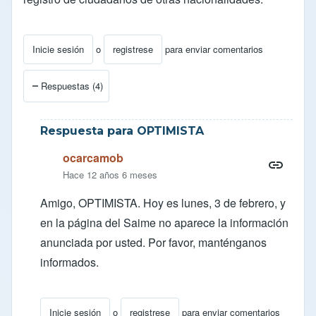
Inicie sesión
o
registrese
para enviar comentarios
Respuestas (4)
Respuesta para OPTIMISTA
ocarcamob
Hace 12 años 6 meses
Amigo, OPTIMISTA. Hoy es lunes, 3 de febrero, y
en la página del Saime no aparece la información
anunciada por usted. Por favor, manténganos
informados.
Inicie sesión
o
registrese
para enviar comentarios