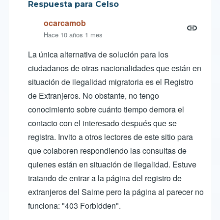
Respuesta para Celso
ocarcamob
Hace 10 años 1 mes
La única alternativa de solución para los
ciudadanos de otras nacionalidades que están en
situación de ilegalidad migratoria es el Registro
de Extranjeros. No obstante, no tengo
conocimiento sobre cuánto tiempo demora el
contacto con el interesado después que se
registra. Invito a otros lectores de este sitio para
que colaboren respondiendo las consultas de
quienes están en situación de ilegalidad. Estuve
tratando de entrar a la página del registro de
extranjeros del Saime pero la página al parecer no
funciona: "403 Forbidden".