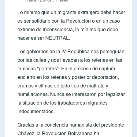
Lo mínimo que un migrante extranjero debe hacer
es ser solidario con la Revolución o en un caso
extremo de inconsciencia, lo mínimo que debe
hacer es ser NEUTRAL.
Los gobiernos de la IV República nos perseguían
por las calles y nos llevaban a los retenes en las
famosas "perreras". En el proceso de captura,
encierro en los retenes y posterior deportación,
eramos víctimas de todo tipo de maltrato y
humillaciones. Nunca se interesaron por legalizar
la situación de los trabajadores migrantes
indocumentados.
Gracias a la conciencia humanista del presidente
Chávez, la Revolución Bolivariana ha