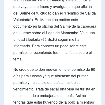
que vaya ella primero y averigue en qué oficina
del Saime de tu ciudad dan el "Permiso de Salida
Voluntaria"). En Maracaibo emiten este
documento en la oficina del Saime de la cabecera
del puente sobre el Lago de Maracaibo. Vale una
unidad tributaria (65 Bs.F.) según me han
informado. Para conocer un poco sobre este
permiso, te recomiendo leer mi
artículo sobre el
tema
.
No creo que te den nuevamente el permiso de 90
días para turistas ya que abusaste del primer
permiso y no saliste del país antes de su
vencimiento. Trata de sacar una visa de turista en
un consulado o embajada de tu país. Asi no
tendrás que estar huyendo de la policia mientras