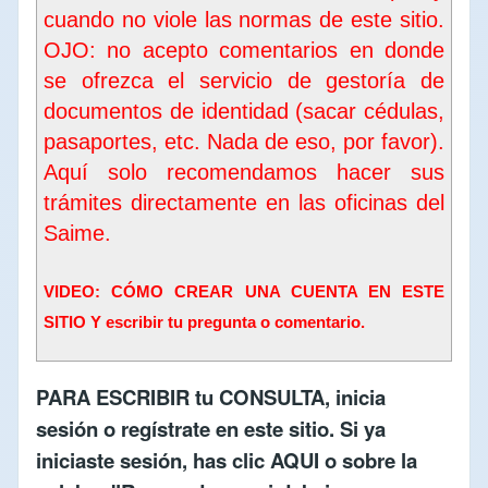
cuando no viole las normas de este sitio.
OJO: no acepto comentarios en donde
se ofrezca el servicio de gestoría de
documentos de identidad (sacar cédulas,
pasaportes, etc. Nada de eso, por favor).
Aquí solo recomendamos hacer sus
trámites directamente en las oficinas del
Saime
.
VIDEO: CÓMO CREAR UNA CUENTA EN ESTE
SITIO Y escribir tu pregunta o comentario.
PARA ESCRIBIR tu CONSULTA,
inicia
sesión
o
regístrate en este sitio
. Si ya
iniciaste sesión, has clic
AQUI
o sobre la