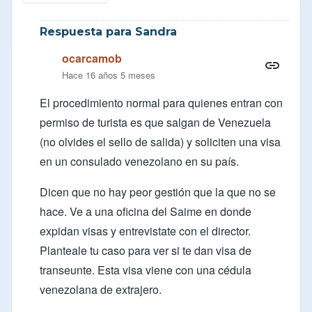
Respuesta para Sandra
ocarcamob
Hace 16 años 5 meses
El procedimiento normal para quienes entran con
permiso de turista es que salgan de Venezuela
(no olvides el sello de salida) y soliciten una visa
en un consulado venezolano en su país.
Dicen que no hay peor gestión que la que no se
hace. Ve a una oficina del Saime en donde
expidan visas y entrevistate con el director.
Planteale tu caso para ver si te dan visa de
transeunte. Esta visa viene con una cédula
venezolana de extrajero.