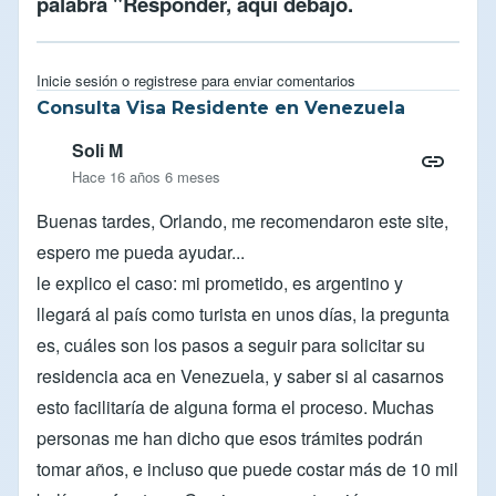
palabra "Responder, aqui debajo.
Inicie sesión
o
registrese
para enviar comentarios
Consulta Visa Residente en Venezuela
Soli M
Hace 16 años 6 meses
Buenas tardes, Orlando, me recomendaron este site,
espero me pueda ayudar...
le explico el caso: mi prometido, es argentino y
llegará al país como turista en unos días, la pregunta
es, cuáles son los pasos a seguir para solicitar su
residencia aca en Venezuela, y saber si al casarnos
esto facilitaría de alguna forma el proceso. Muchas
personas me han dicho que esos trámites podrán
tomar años, e incluso que puede costar más de 10 mil