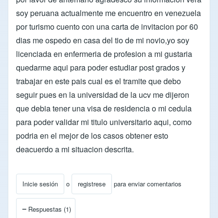
soy peruana actualmente me encuentro en venezuela
por turismo cuento con una carta de invitacion por 60
dias me ospedo en casa del tio de mi novio,yo soy
licenciada en enfermeria de profesion a mi gustaria
quedarme aqui para poder estudiar post grados y
trabajar en este pais cual es el tramite que debo
seguir pues en la universidad de la ucv me dijeron
que debia tener una visa de residencia o mi cedula
para poder validar mi titulo universitario aqui, como
podria en el mejor de los casos obtener esto
deacuerdo a mi situacion descrita.
Inicie sesión
o
registrese
para enviar comentarios
Respuestas (1)