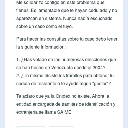
Me solidarizo contigo en este problema que
tienes. Es lamentable que te hayan cedulado y no
aparezcan en sistema. Nunca había escuchado
sobre un caso como el tuyo.
Para hacer las consultas sobre tu caso debo tener
la siguiente información:
1. ¿Has votado en las numerosas elecciones que
se han hecho en Venezuela desde el 2004?
2. ¿Tú mismo hiciste los trámites para obtener tu
cédula de residente o te ayudó algún "gestor"?
Te aclaro que ya la Onidex no existe. Ahora la
entidad encargada de trámites de identificación y
extranjería se llama SAIME.