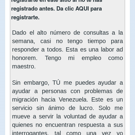
registrado antes. Da clic
AQUI
para
registrarte.
Dado el alto número de consultas a la
semana, casi no tengo tiempo para
responder a todos. Esta es una labor ad
honorem. Tengo mi empleo como
maestro.
Sin embargo, TÚ me puedes ayudar a
ayudar a personas con problemas de
migración hacia Venezuela. Este es un
servicio sin ánimo de lucro. Solo me
mueve a servir la voluntad de ayudar a
quienes no encuentran respuesta a sus
interrogantes, tal como una vez yo