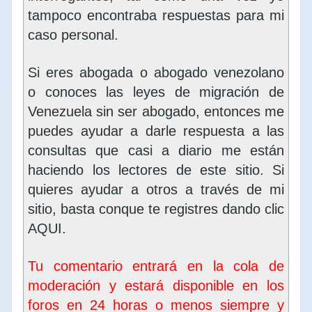
tampoco encontraba respuestas para mi
caso personal.
Si eres abogada o abogado venezolano
o conoces las leyes de migración de
Venezuela sin ser abogado, entonces me
puedes ayudar a darle respuesta a las
consultas que casi a diario me están
haciendo los lectores de este sitio. Si
quieres ayudar a otros a través de mi
sitio, basta conque te registres dando clic
AQUI
.
Tu comentario entrará en la cola de
moderación y estará disponible en los
foros en 24 horas o menos siempre y