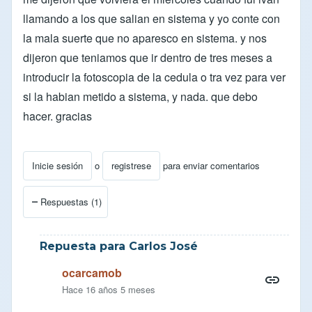
llamando a los que salian en sistema y yo conte con
la mala suerte que no aparesco en sistema. y nos
dijeron que teniamos que ir dentro de tres meses a
introducir la fotoscopia de la cedula o tra vez para ver
si la habian metido a sistema, y nada. que debo
hacer. gracias
Inicie sesión
o
registrese
para enviar comentarios
Respuestas (1)
Repuesta para Carlos José
ocarcamob
Hace 16 años 5 meses