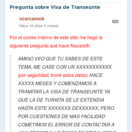
Pregunta sobre Visa de Transeúnte
ocarcamob
Hace 16 años 5 meses
Por el correo interno de este sitio me llegó la
siguiente pregunta que hace Nazareth:
AMIGO VEO QUE TU SABES DE ESTE
TEMA, ME CASE CON UN XXXXXXXXXXX
(por seguridad, borré estos datos)
HACE
XXXXX MESES Y COMENZAMOS A
TRAMITAR LA VISA DE TRANSEUNTE YA
QUE LA DE TURISTA SE LE EXTENDIA
HASTA ESTE XXXXXXX DEXXXXXX, PERO
POR CUESTIONES DE MAS FACILIDAD
COMETIMOS EL ERROR DE CONTACTAR A