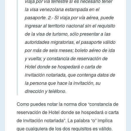
viaja por vía terrestre si es necesario tener
la visa venezolana estampada en el
pasaporte. 2.- Si viaja por vía aérea, puede
ingresar al territorio nacional sin el requisito
de la visa de turismo, sólo presentar a las
autoridades migratorias, el pasaporte válido
por más de seis meses; boleto aéreo de ida
y vuelta; y constancia de reservación de
Hotel donde se hospedará o carta de
invitación notariada, que contenga datos de
la persona que hace la invitación, su
dirección y teléfono.
Como puedes notar la norma dice “constancia de
reservación de Hotel donde se hospedará o carta
de invitación notariada”. La palabra “o” implica
que cualquiera de los dos requisitos es válido.