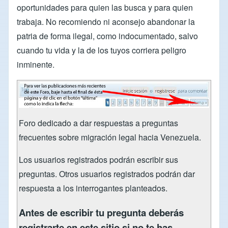
oportunidades para quien las busca y para quien
trabaja. No recomiendo ni aconsejo abandonar la
patria de forma ilegal, como indocumentado, salvo
cuando tu vida y la de los tuyos corriera peligro
inminente.
Foro dedicado a dar respuestas a preguntas
frecuentes sobre migración legal hacia Venezuela.
Los usuarios registrados podrán escribir sus
preguntas. Otros usuarios registrados podrán dar
respuesta a los interrogantes planteados.
Antes de escribir tu pregunta deberás
registrarte en este sitio si no te has