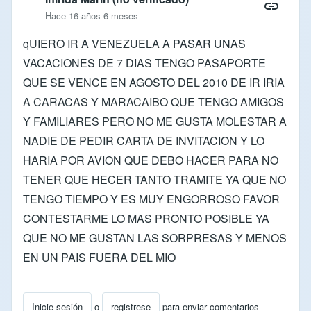
Hace 16 años 6 meses
qUIERO IR A VENEZUELA A PASAR UNAS
VACACIONES DE 7 DIAS TENGO PASAPORTE
QUE SE VENCE EN AGOSTO DEL 2010 DE IR IRIA
A CARACAS Y MARACAIBO QUE TENGO AMIGOS
Y FAMILIARES PERO NO ME GUSTA MOLESTAR A
NADIE DE PEDIR CARTA DE INVITACION Y LO
HARIA POR AVION QUE DEBO HACER PARA NO
TENER QUE HECER TANTO TRAMITE YA QUE NO
TENGO TIEMPO Y ES MUY ENGORROSO FAVOR
CONTESTARME LO MAS PRONTO POSIBLE YA
QUE NO ME GUSTAN LAS SORPRESAS Y MENOS
EN UN PAIS FUERA DEL MIO
Inicie sesión
o
registrese
para enviar comentarios