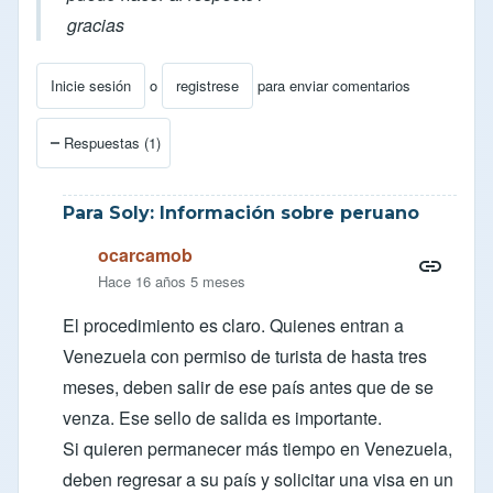
gracias
Inicie sesión
o
registrese
para enviar comentarios
Respuestas (1)
Para Soly: Información sobre peruano
ocarcamob
Hace 16 años 5 meses
El procedimiento es claro. Quienes entran a
Venezuela con permiso de turista de hasta tres
meses, deben salir de ese país antes que de se
venza. Ese sello de salida es importante.
Si quieren permanecer más tiempo en Venezuela,
deben regresar a su país y solicitar una visa en un