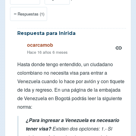
Respuestas (1)
Respuesta para Inirida
ocarcamob
Hace 16 años 6 meses
Hasta donde tengo entendido, un ciudadano
colombiano no necesita visa para entrar a
Venezuela cuando lo hace por avión y con tiquete
de ida y regreso. En una
página de la embajada
de Venezuela
en Bogotá podrás leer la siguiente
norma:
¿Para ingresar a Venezuela es necesario
tener visa?
Existen dos opciones: 1.- Si