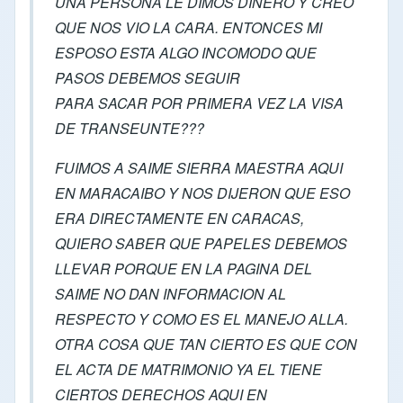
UNA PERSONA LE DIMOS DINERO Y CREO
QUE NOS VIO LA CARA. ENTONCES MI
ESPOSO ESTA ALGO INCOMODO QUE
PASOS DEBEMOS SEGUIR
PARA SACAR POR PRIMERA VEZ LA VISA
DE TRANSEUNTE???
FUIMOS A SAIME SIERRA MAESTRA AQUI
EN MARACAIBO Y NOS DIJERON QUE ESO
ERA DIRECTAMENTE EN CARACAS,
QUIERO SABER QUE PAPELES DEBEMOS
LLEVAR PORQUE EN LA PAGINA DEL
SAIME NO DAN INFORMACION AL
RESPECTO Y COMO ES EL MANEJO ALLA.
OTRA COSA QUE TAN CIERTO ES QUE CON
EL ACTA DE MATRIMONIO YA EL TIENE
CIERTOS DERECHOS AQUI EN