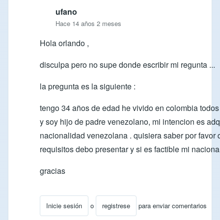
ufano
Hace 14 años 2 meses
Hola orlando ,
disculpa pero no supe donde escribir mi regunta ...
la pregunta es la siguiente :
tengo 34 años de edad he vivido en colombia todos
y soy hijo de padre venezolano, mi intencion es adqu
nacionalidad venezolana . quisiera saber por favor
requisitos debo presentar y si es factible mi naciona
gracias
Inicie sesión
o
registrese
para enviar comentarios