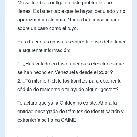
Me solidarizo contigo en este problema que
tienes. Es lamentable que te hayan cedulado y no
aparezcan en sistema. Nunca había escuchado
sobre un caso como el tuyo.
Para hacer las consultas sobre tu caso debo tener
la siguiente información:
1. ¿Has votado en las numerosas elecciones que
se han hecho en Venezuela desde el 2004?
2. ¿Tú mismo hiciste los trámites para obtener tu
cédula de residente o te ayudó algún "gestor"?
Te aclaro que ya la Onidex no existe. Ahora la
entidad encargada de trámites de identificación y
extranjería se llama SAIME.