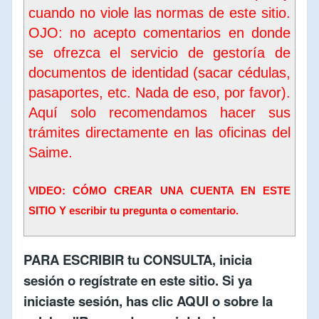
cuando no viole las normas de este sitio.
OJO: no acepto comentarios en donde
se ofrezca el servicio de gestoría de
documentos de identidad (sacar cédulas,
pasaportes, etc. Nada de eso, por favor).
Aquí solo recomendamos hacer sus
trámites directamente en las oficinas del
Saime
.
VIDEO: CÓMO CREAR UNA CUENTA EN ESTE
SITIO Y escribir tu pregunta o comentario.
PARA ESCRIBIR tu CONSULTA,
inicia
sesión
o
regístrate en este sitio
. Si ya
iniciaste sesión, has clic
AQUI
o sobre la