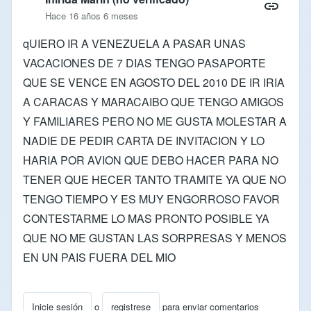
Hace 16 años 6 meses
qUIERO IR A VENEZUELA A PASAR UNAS
VACACIONES DE 7 DIAS TENGO PASAPORTE
QUE SE VENCE EN AGOSTO DEL 2010 DE IR IRIA
A CARACAS Y MARACAIBO QUE TENGO AMIGOS
Y FAMILIARES PERO NO ME GUSTA MOLESTAR A
NADIE DE PEDIR CARTA DE INVITACION Y LO
HARIA POR AVION QUE DEBO HACER PARA NO
TENER QUE HECER TANTO TRAMITE YA QUE NO
TENGO TIEMPO Y ES MUY ENGORROSO FAVOR
CONTESTARME LO MAS PRONTO POSIBLE YA
QUE NO ME GUSTAN LAS SORPRESAS Y MENOS
EN UN PAIS FUERA DEL MIO
Inicie sesión
o
registrese
para enviar comentarios