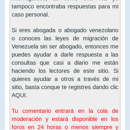
tampoco encontraba respuestas para mi
caso personal.
Si eres abogada o abogado venezolano
o conoces las leyes de migración de
Venezuela sin ser abogado, entonces me
puedes ayudar a darle respuesta a las
consultas que casi a diario me están
haciendo los lectores de este sitio. Si
quieres ayudar a otros a través de mi
sitio, basta conque te registres dando clic
AQUI
.
Tu comentario entrará en la cola de
moderación y estará disponible en los
foros en 24 horas o menos siempre y