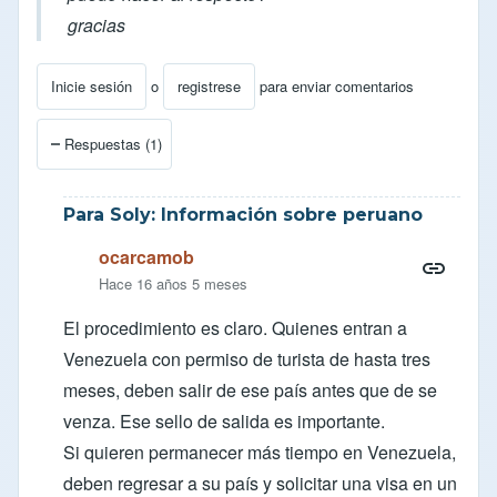
gracias
Inicie sesión
o
registrese
para enviar comentarios
Respuestas (1)
Para Soly: Información sobre peruano
ocarcamob
Hace 16 años 5 meses
El procedimiento es claro. Quienes entran a
Venezuela con permiso de turista de hasta tres
meses, deben salir de ese país antes que de se
venza. Ese sello de salida es importante.
Si quieren permanecer más tiempo en Venezuela,
deben regresar a su país y solicitar una visa en un