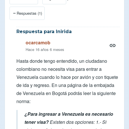
Respuestas (1)
Respuesta para Inirida
ocarcamob
Hace 16 años 6 meses
Hasta donde tengo entendido, un ciudadano
colombiano no necesita visa para entrar a
Venezuela cuando lo hace por avión y con tiquete
de ida y regreso. En una
página de la embajada
de Venezuela
en Bogotá podrás leer la siguiente
norma:
¿Para ingresar a Venezuela es necesario
tener visa?
Existen dos opciones: 1.- Si