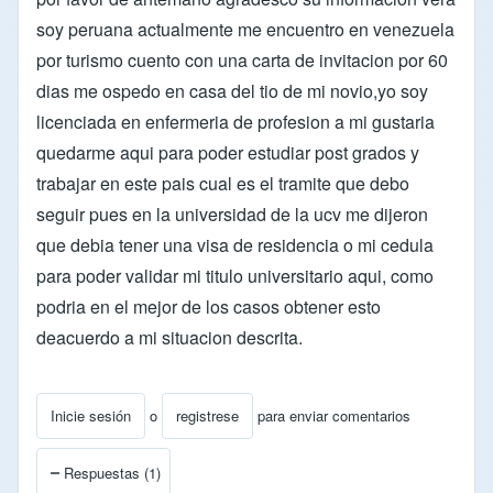
soy peruana actualmente me encuentro en venezuela
por turismo cuento con una carta de invitacion por 60
dias me ospedo en casa del tio de mi novio,yo soy
licenciada en enfermeria de profesion a mi gustaria
quedarme aqui para poder estudiar post grados y
trabajar en este pais cual es el tramite que debo
seguir pues en la universidad de la ucv me dijeron
que debia tener una visa de residencia o mi cedula
para poder validar mi titulo universitario aqui, como
podria en el mejor de los casos obtener esto
deacuerdo a mi situacion descrita.
Inicie sesión
o
registrese
para enviar comentarios
Respuestas (1)