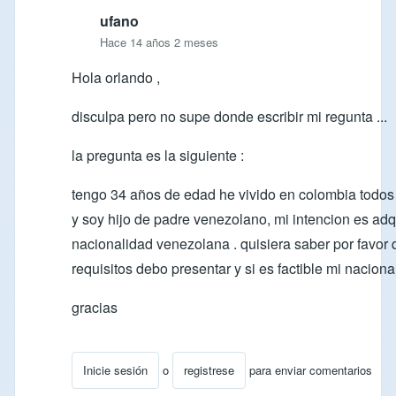
ufano
Hace 14 años 2 meses
Hola orlando ,
disculpa pero no supe donde escribir mi regunta ...
la pregunta es la siguiente :
tengo 34 años de edad he vivido en colombia todos
y soy hijo de padre venezolano, mi intencion es adqu
nacionalidad venezolana . quisiera saber por favor
requisitos debo presentar y si es factible mi naciona
gracias
Inicie sesión
o
registrese
para enviar comentarios