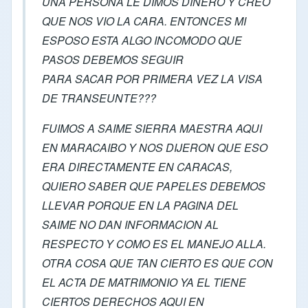
UNA PERSONA LE DIMOS DINERO Y CREO
QUE NOS VIO LA CARA. ENTONCES MI
ESPOSO ESTA ALGO INCOMODO QUE
PASOS DEBEMOS SEGUIR
PARA SACAR POR PRIMERA VEZ LA VISA
DE TRANSEUNTE???
FUIMOS A SAIME SIERRA MAESTRA AQUI
EN MARACAIBO Y NOS DIJERON QUE ESO
ERA DIRECTAMENTE EN CARACAS,
QUIERO SABER QUE PAPELES DEBEMOS
LLEVAR PORQUE EN LA PAGINA DEL
SAIME NO DAN INFORMACION AL
RESPECTO Y COMO ES EL MANEJO ALLA.
OTRA COSA QUE TAN CIERTO ES QUE CON
EL ACTA DE MATRIMONIO YA EL TIENE
CIERTOS DERECHOS AQUI EN