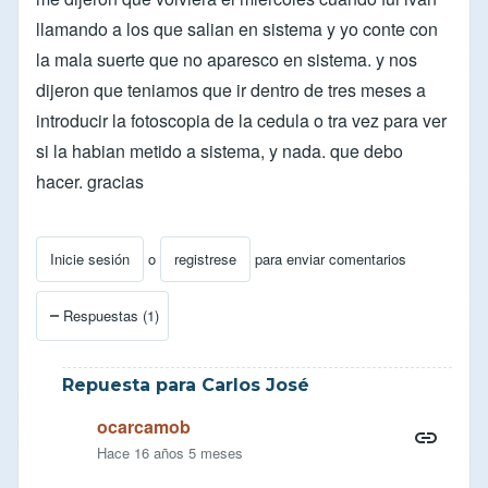
llamando a los que salian en sistema y yo conte con
la mala suerte que no aparesco en sistema. y nos
dijeron que teniamos que ir dentro de tres meses a
introducir la fotoscopia de la cedula o tra vez para ver
si la habian metido a sistema, y nada. que debo
hacer. gracias
Inicie sesión
o
registrese
para enviar comentarios
Respuestas (1)
Repuesta para Carlos José
ocarcamob
Hace 16 años 5 meses