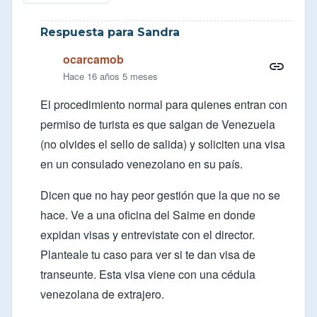
Respuesta para Sandra
ocarcamob
Hace 16 años 5 meses
El procedimiento normal para quienes entran con
permiso de turista es que salgan de Venezuela
(no olvides el sello de salida) y soliciten una visa
en un consulado venezolano en su país.
Dicen que no hay peor gestión que la que no se
hace. Ve a una oficina del Saime en donde
expidan visas y entrevistate con el director.
Planteale tu caso para ver si te dan visa de
transeunte. Esta visa viene con una cédula
venezolana de extrajero.