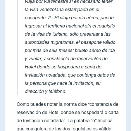
viaja por vía terrestre si es necesario tener
la visa venezolana estampada en el
pasaporte. 2.- Si viaja por vía aérea, puede
ingresar al territorio nacional sin el requisito
de la visa de turismo, sólo presentar a las
autoridades migratorias, el pasaporte válido
por más de seis meses; boleto aéreo de ida
y vuelta; y constancia de reservación de
Hotel donde se hospedará o carta de
invitación notariada, que contenga datos de
la persona que hace la invitación, su
dirección y teléfono.
Como puedes notar la norma dice “constancia de
reservación de Hotel donde se hospedará o carta
de invitación notariada”. La palabra “o” implica
que cualquiera de los dos requisitos es válido.