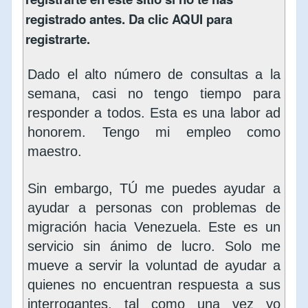
registrado antes. Da clic
AQUI
para
registrarte.
Dado el alto número de consultas a la
semana, casi no tengo tiempo para
responder a todos. Esta es una labor ad
honorem. Tengo mi empleo como
maestro.
Sin embargo, TÚ me puedes ayudar a
ayudar a personas con problemas de
migración hacia Venezuela. Este es un
servicio sin ánimo de lucro. Solo me
mueve a servir la voluntad de ayudar a
quienes no encuentran respuesta a sus
interrogantes, tal como una vez yo