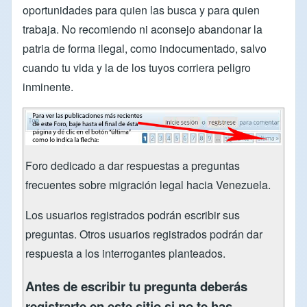
oportunidades para quien las busca y para quien
trabaja. No recomiendo ni aconsejo abandonar la
patria de forma ilegal, como indocumentado, salvo
cuando tu vida y la de los tuyos corriera peligro
inminente.
Foro dedicado a dar respuestas a preguntas
frecuentes sobre migración legal hacia Venezuela.
Los usuarios registrados podrán escribir sus
preguntas. Otros usuarios registrados podrán dar
respuesta a los interrogantes planteados.
Antes de escribir tu pregunta deberás
registrarte en este sitio si no te has