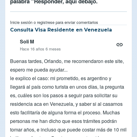
palabra "Responder, aqui debajo.
Inicie sesión
o
registrese
para enviar comentarios
Consulta Visa Residente en Venezuela
Soli M
Hace 16 años 6 meses
Buenas tardes, Orlando, me recomendaron este site,
espero me pueda ayudar...
le explico el caso: mi prometido, es argentino y
llegará al país como turista en unos días, la pregunta
es, cuáles son los pasos a seguir para solicitar su
residencia aca en Venezuela, y saber si al casarnos
esto facilitaría de alguna forma el proceso. Muchas
personas me han dicho que esos trámites podrán
tomar años, e incluso que puede costar más de 10 mil