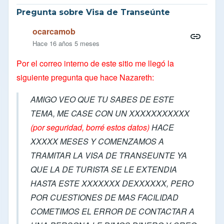
Pregunta sobre Visa de Transeúnte
ocarcamob
Hace 16 años 5 meses
Por el correo interno de este sitio me llegó la
siguiente pregunta que hace Nazareth:
AMIGO VEO QUE TU SABES DE ESTE
TEMA, ME CASE CON UN XXXXXXXXXXX
(por seguridad, borré estos datos)
HACE
XXXXX MESES Y COMENZAMOS A
TRAMITAR LA VISA DE TRANSEUNTE YA
QUE LA DE TURISTA SE LE EXTENDIA
HASTA ESTE XXXXXXX DEXXXXXX, PERO
POR CUESTIONES DE MAS FACILIDAD
COMETIMOS EL ERROR DE CONTACTAR A