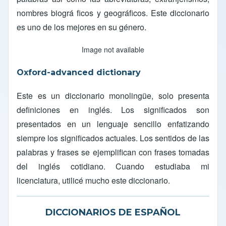
nombres biográ ficos y geográficos. Este diccionario
es uno de los mejores en su género.
Image not available
Oxford-advanced dictionary
Este es un diccionario monolingüe, solo presenta
definiciones en inglés. Los significados son
presentados en un lenguaje sencillo enfatizando
siempre los significados actuales. Los sentidos de las
palabras y frases se ejemplifican con frases tomadas
del inglés cotidiano. Cuando estudiaba mi
licenciatura, utilicé mucho este diccionario.
DICCIONARIOS DE ESPAÑOL