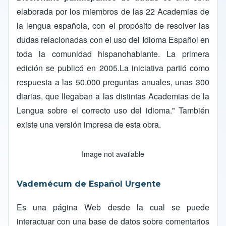
elaborada por los miembros de las 22
Academias de
la lengua española
, con el propósito de resolver las
dudas relacionadas con el uso del
Idioma Español
en
toda la comunidad hispanohablante. La primera
edición se publicó en 2005.La iniciativa partió como
respuesta a las 50.000 preguntas anuales, unas 300
diarias, que llegaban a las distintas Academias de la
Lengua sobre el correcto uso del idioma." También
existe una versión impresa de esta obra.
Image not available
Vademécum de Español Urgente
Es una página Web desde la cual se puede
interactuar con una base de datos sobre comentarios