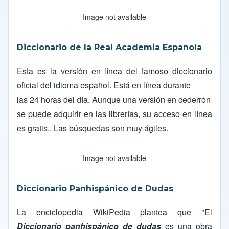
Image not available
Diccionario de la
Real Academia Española
Esta es la versión en línea del famoso diccionario
oficial del idioma español. Está en línea durante
las 24 horas del día. Aunque una versión en cederrón
se puede adquirir en las librerías, su acceso en línea
es gratis.. Las búsquedas son muy ágiles.
Image not available
Diccionario Panhispánico de Dudas
La enciclopedia WikiPedia plantea que "El
Diccionario panhispánico de dudas
es una obra