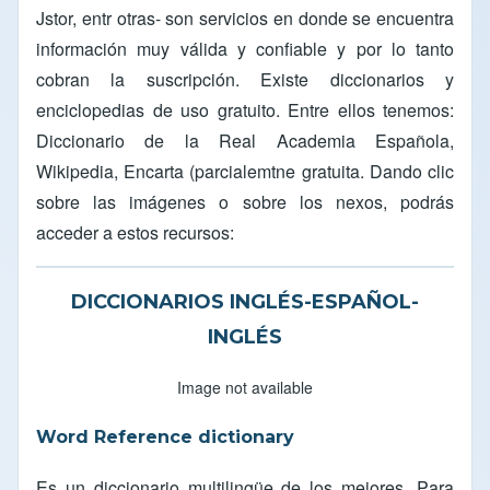
Jstor, entr otras- son servicios en donde se encuentra
información muy válida y confiable y por lo tanto
cobran la suscripción. Existe diccionarios y
enciclopedias de uso gratuito. Entre ellos tenemos:
Diccionario de la Real Academia Española,
Wikipedia, Encarta (parcialemtne gratuita. Dando clic
sobre las imágenes o sobre los nexos, podrás
acceder a estos recursos:
DICCIONARIOS INGLÉS-ESPAÑOL-
INGLÉS
Image not available
Word Reference dictionary
Es un diccionario multilingüe de los mejores. Para