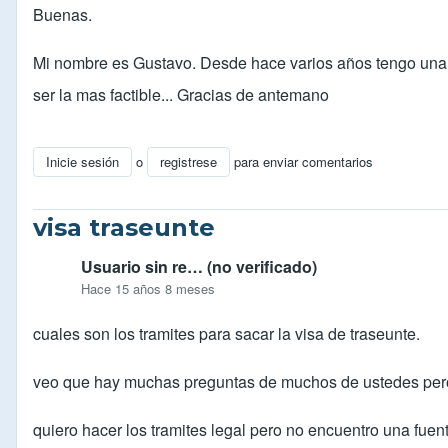
Buenas.
Mi nombre es Gustavo. Desde hace varios años tengo una 
ser la mas factible... Gracias de antemano
Inicie sesión
o
registrese
para enviar comentarios
visa traseunte
Usuario sin re… (no verificado)
Hace 15 años 8 meses
cuales son los tramites para sacar la visa de traseunte.
veo que hay muchas preguntas de muchos de ustedes pero 
quiero hacer los tramites legal pero no encuentro una fuen