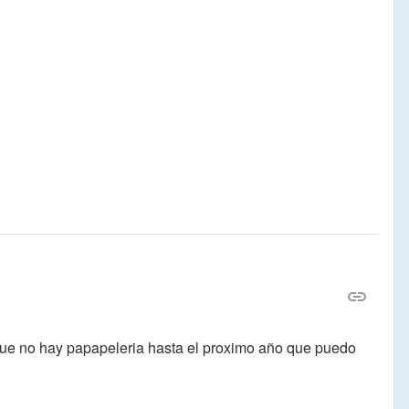
 que no hay papapeleria hasta el proximo año que puedo