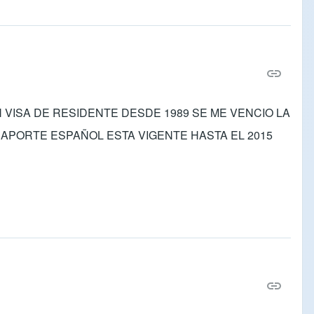
VISA DE RESIDENTE DESDE 1989 SE ME VENCIO LA
ASAPORTE ESPAÑOL ESTA VIGENTE HASTA EL 2015