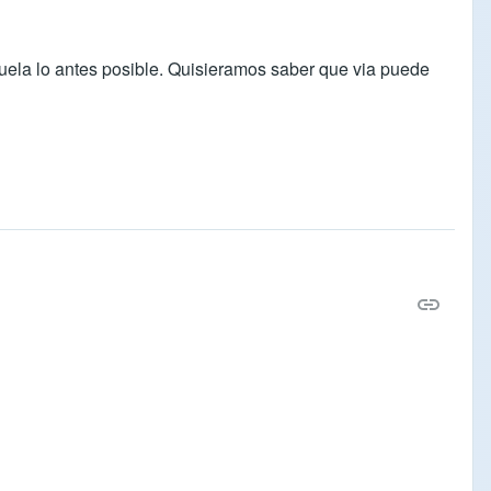
ela lo antes posible. Quisieramos saber que via puede