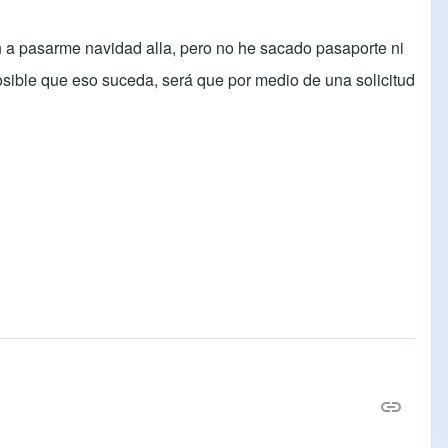
on a pasarme navidad alla, pero no he sacado pasaporte ni
osible que eso suceda, será que por medio de una solicitud