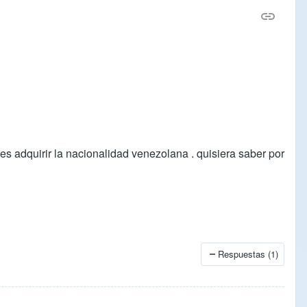
s adquirir la nacionalidad venezolana . quisiera saber por
Respuestas (1)