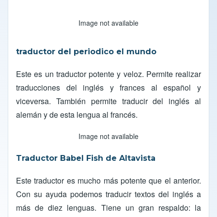
Image not available
traductor del periodico el mundo
Este es un traductor potente y veloz. Permite realizar
traducciones del inglés y frances al español y
viceversa. También permite traducir del inglés al
alemán y de esta lengua al francés.
Image not available
Traductor Babel Fish de Altavista
Este traductor es mucho más potente que el anterior.
Con su ayuda podemos traducir textos del inglés a
más de diez lenguas. Tiene un gran respaldo: la