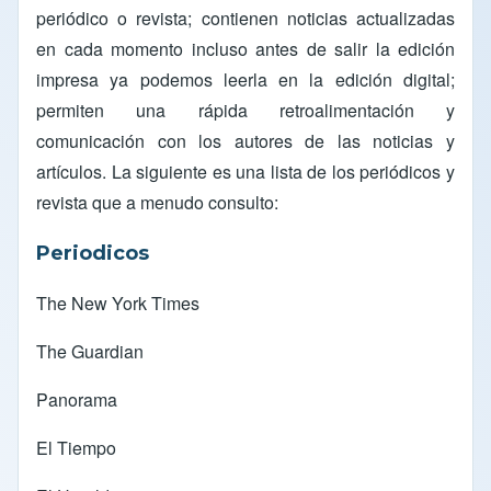
periódico o revista; contienen noticias actualizadas
en cada momento incluso antes de salir la edición
impresa ya podemos leerla en la edición digital;
permiten una rápida retroalimentación y
comunicación con los autores de las noticias y
artículos. La siguiente es una lista de los periódicos y
revista que a menudo consulto:
Periodicos
The New York Times
The Guardian
Panorama
El Tiempo