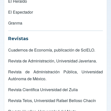
El Heraldo
El Espectador
Granma
Revistas
Cuadernos de Economía
, publicación de
SciELO
.
Revista de Administración,
Universidad Javeriana.
Revista de Administración Pública,
Universidad
Autónoma de México.
Revista Científica Universidad del Zulia
Revista Telos
, Universidad Rafael Belloso Chacín