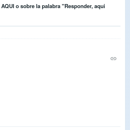
c
AQUI
o sobre la palabra "Responder, aqui