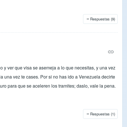
Respuestas (9)
 y ver que visa se asemeja a lo que necesitas, y una vez
ia una vez te cases. Por si no has ido a Venezuela decirte
uro para que se aceleren los tramites; daslo, vale la pena.
Respuestas (1)