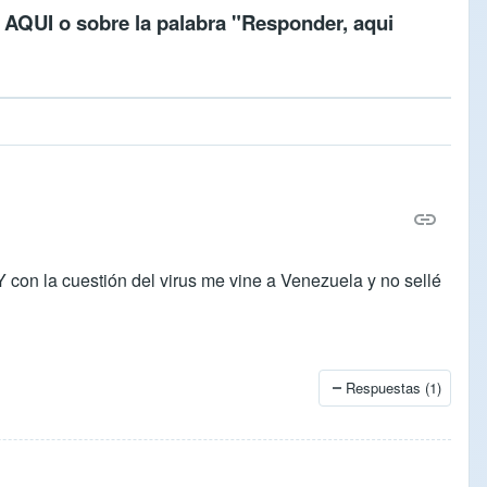
c
AQUI
o sobre la palabra "Responder, aqui
n la cuestión del virus me vine a Venezuela y no sellé
Respuestas (1)