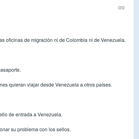
as oficinas de migración ni de Colombia ni de Venezuela.
pasaporte.
enes quieran viajar desde Venezuela a otros países.
sello de entrada a Venezuela.
onar su problema con los sellos.