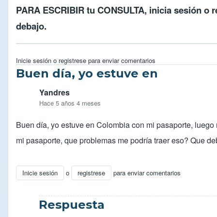
PARA ESCRIBIR tu CONSULTA,
inicia sesión
o
r
debajo.
Inicie sesión
o
registrese
para enviar comentarios
Buen día, yo estuve en
Yandres
Hace 5 años 4 meses
Buen día, yo estuve en Colombia con mi pasaporte, lueg
mi pasaporte, que problemas me podría traer eso? Que debo
Inicie sesión
o
registrese
para enviar comentarios
Respuesta