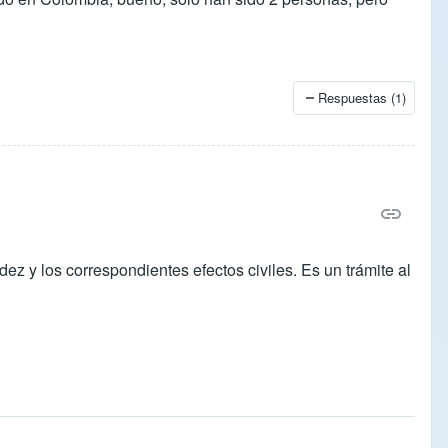
Respuestas (1)
ez y los correspondientes efectos civiles. Es un trámite al