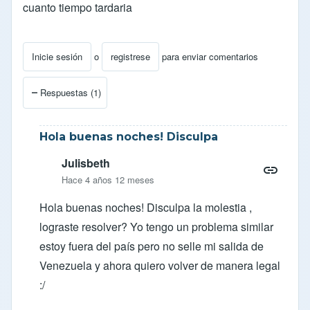
cuanto tiempo tardaria
Inicie sesión
o
registrese
para enviar comentarios
Respuestas (1)
Hola buenas noches! Disculpa
Julisbeth
Hace 4 años 12 meses
Hola buenas noches! Disculpa la molestia ,
lograste resolver? Yo tengo un problema similar
estoy fuera del país pero no selle mi salida de
Venezuela y ahora quiero volver de manera legal
:/