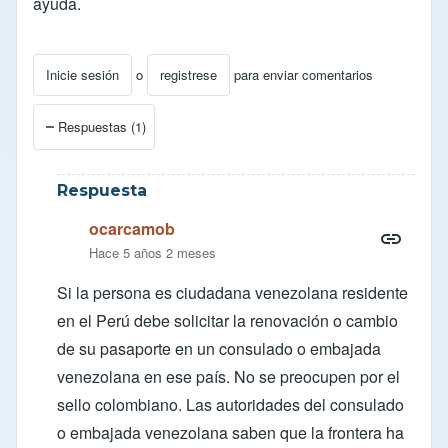
ayuda.
Inicie sesión
o
registrese
para enviar comentarios
Respuestas (1)
Respuesta
ocarcamob
Hace 5 años 2 meses
Si la persona es ciudadana venezolana residente
en el Perú debe solicitar la renovación o cambio
de su pasaporte en un consulado o embajada
venezolana en ese país. No se preocupen por el
sello colombiano. Las autoridades del consulado
o embajada venezolana saben que la frontera ha