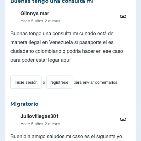
Buenas tengo una consulta mi
Glinnys mar
Hace 5 años 2 meses
Buenas tengo una consulta mi cuñado está de
manera ilegal en Venezuela si pasaporte el es
ciudadano colombiano q podría hacer en ese caso
para poder estar legar aquí
Inicie sesión
o
registrese
para enviar comentarios
Migratorio
Juliovillegas301
Hace 5 años 2 meses
Buen dia amigo saludos mi caso es el siguente yo