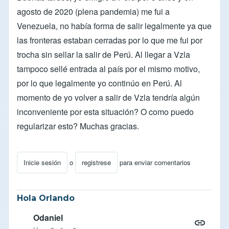
agosto de 2020 (plena pandemia) me fui a
Venezuela, no había forma de salir legalmente ya que
las fronteras estaban cerradas por lo que me fui por
trocha sin sellar la salir de Perú. Al llegar a Vzla
tampoco sellé entrada al país por el mismo motivo,
por lo que legalmente yo continúo en Perú. Al
momento de yo volver a salir de Vzla tendría algún
inconveniente por esta situación? O como puedo
regularizar esto? Muchas gracias.
Inicie sesión
o
registrese
para enviar comentarios
Hola Orlando
Odaniel