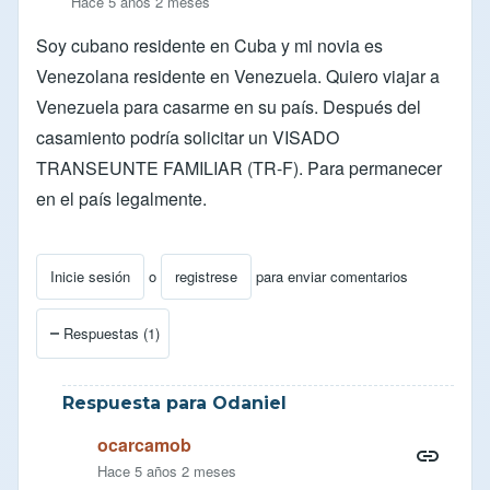
Hace 5 años 2 meses
Soy cubano residente en Cuba y mi novia es
Venezolana residente en Venezuela. Quiero viajar a
Venezuela para casarme en su país. Después del
casamiento podría solicitar un VISADO
TRANSEUNTE FAMILIAR (TR-F). Para permanecer
en el país legalmente.
Inicie sesión
o
registrese
para enviar comentarios
Respuestas (1)
Respuesta para Odaniel
ocarcamob
Hace 5 años 2 meses