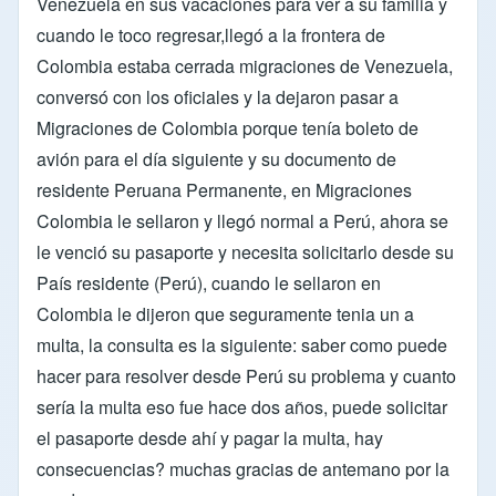
Venezuela en sus vacaciones para ver a su familia y
cuando le toco regresar,llegó a la frontera de
Colombia estaba cerrada migraciones de Venezuela,
conversó con los oficiales y la dejaron pasar a
Migraciones de Colombia porque tenía boleto de
avión para el día siguiente y su documento de
residente Peruana Permanente, en Migraciones
Colombia le sellaron y llegó normal a Perú, ahora se
le venció su pasaporte y necesita solicitarlo desde su
País residente (Perú), cuando le sellaron en
Colombia le dijeron que seguramente tenia un a
multa, la consulta es la siguiente: saber como puede
hacer para resolver desde Perú su problema y cuanto
sería la multa eso fue hace dos años, puede solicitar
el pasaporte desde ahí y pagar la multa, hay
consecuencias? muchas gracias de antemano por la