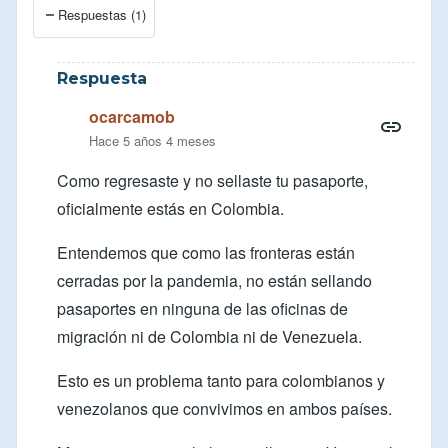
Respuestas (1)
Respuesta
ocarcamob
Hace 5 años 4 meses
Como regresaste y no sellaste tu pasaporte,
oficialmente estás en Colombia.
Entendemos que como las fronteras están
cerradas por la pandemia, no están sellando
pasaportes en ninguna de las oficinas de
migración ni de Colombia ni de Venezuela.
Esto es un problema tanto para colombianos y
venezolanos que convivimos en ambos países.