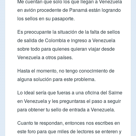
Me cuentan que solo los que llegan a Venezuela
en avión procedente de Panamá están logrando
los sellos en su pasaporte.
Es preocupante la situación de la falta de sellos
de salida de Colombia e ingreso a Venezuela
sobre todo para quienes quieran viajar desde
Venezuela a otros países.
Hasta el momento, no tengo conocimiento de
alguna solución para este problema.
Lo ideal sería que fueras a una oficina del Saime
en Venezuela y les preguntaras el paso a seguir
para obtener tu sello de entrada a Venezuela.
Cuanto te respondan, entonces nos escribes en
este foro para que miles de lectores se enteren y