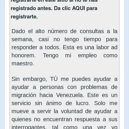
registrado antes. Da clic
AQUI
para
registrarte.
Dado el alto número de consultas a la
semana, casi no tengo tiempo para
responder a todos. Esta es una labor ad
honorem. Tengo mi empleo como
maestro.
Sin embargo, TÚ me puedes ayudar a
ayudar a personas con problemas de
migración hacia Venezuela. Este es un
servicio sin ánimo de lucro. Solo me
mueve a servir la voluntad de ayudar a
quienes no encuentran respuesta a sus
interrogantes, tal como una vez yo