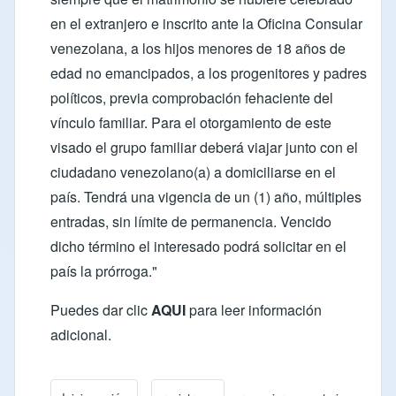
en el extranjero e inscrito ante la Oficina Consular
venezolana, a los hijos menores de 18 años de
edad no emancipados, a los progenitores y padres
políticos, previa comprobación fehaciente del
vínculo familiar. Para el otorgamiento de este
visado el grupo familiar deberá viajar junto con el
ciudadano venezolano(a) a domiciliarse en el
país. Tendrá una vigencia de un (1) año, múltiples
entradas, sin límite de permanencia. Vencido
dicho término el interesado podrá solicitar en el
país la prórroga."
Puedes dar clic
AQUI
para leer información
adicional.