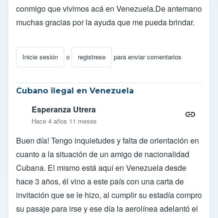
conmigo que vivimos acá en Venezuela.De antemano
muchas gracias por la ayuda que me pueda brindar.
Inicie sesión
o
registrese
para enviar comentarios
Cubano ilegal en Venezuela
Esperanza Utrera
Hace 4 años 11 meses
Buen día! Tengo inquietudes y falta de orientación en
cuanto a la situación de un amigo de nacionalidad
Cubana. El mismo está aquí en Venezuela desde
hace 3 años, él vino a este país con una carta de
invitación que se le hizo, al cumplir su estadía compro
su pasaje para irse y ese día la aerolínea adelantó el