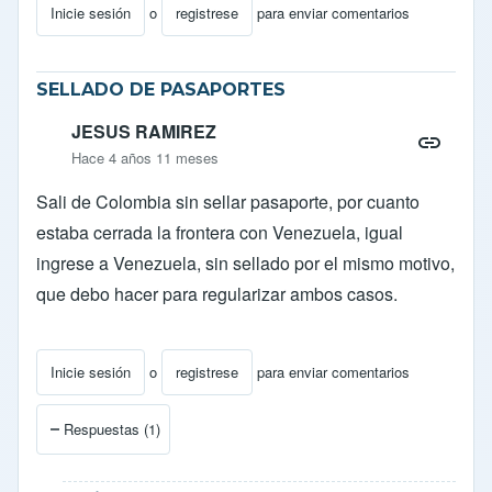
Inicie sesión
o
registrese
para enviar comentarios
SELLADO DE PASAPORTES
JESUS RAMIREZ
Hace 4 años 11 meses
Sali de Colombia sin sellar pasaporte, por cuanto
estaba cerrada la frontera con Venezuela, igual
ingrese a Venezuela, sin sellado por el mismo motivo,
que debo hacer para regularizar ambos casos.
Inicie sesión
o
registrese
para enviar comentarios
Respuestas (1)