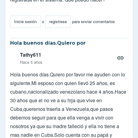
Inicie sesión
o
registrese
para enviar comentarios
Hola buenos días.Quiero por
Tathy611
Hace 5 años
Hola buenos días.Quiero por favor me ayuden con lo
siguiente.Mi esposo con quien llevó 25 años, es
cubano,nacionalizado venezolano hace 4 años.Hace
30 años que el no ve a su hija que vive en
Cuba,queremos traerla a Venezuela,que pasos
debemos seguir para que ella venga a vivir con
nosotros ya que su madre falleció y ella no tiene a
mas nadie en Cuba.Solo cuenta con su papá y