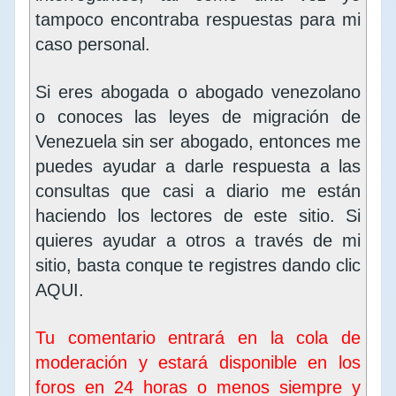
tampoco encontraba respuestas para mi
caso personal.
Si eres abogada o abogado venezolano
o conoces las leyes de migración de
Venezuela sin ser abogado, entonces me
puedes ayudar a darle respuesta a las
consultas que casi a diario me están
haciendo los lectores de este sitio. Si
quieres ayudar a otros a través de mi
sitio, basta conque te registres dando clic
AQUI
.
Tu comentario entrará en la cola de
moderación y estará disponible en los
foros en 24 horas o menos siempre y