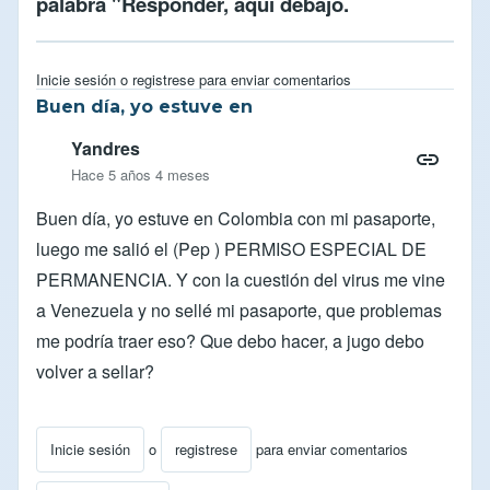
palabra "Responder, aqui debajo.
Inicie sesión
o
registrese
para enviar comentarios
Buen día, yo estuve en
Yandres
Hace 5 años 4 meses
Buen día, yo estuve en Colombia con mi pasaporte,
luego me salió el (Pep ) PERMISO ESPECIAL DE
PERMANENCIA. Y con la cuestión del virus me vine
a Venezuela y no sellé mi pasaporte, que problemas
me podría traer eso? Que debo hacer, a jugo debo
volver a sellar?
Inicie sesión
o
registrese
para enviar comentarios