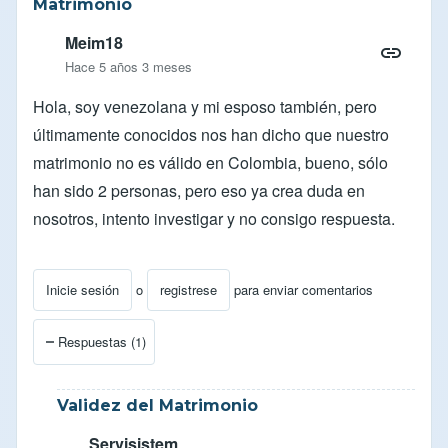
Matrimonio
Meim18
Hace 5 años 3 meses
Hola, soy venezolana y mi esposo también, pero
últimamente conocidos nos han dicho que nuestro
matrimonio no es válido en Colombia, bueno, sólo
han sido 2 personas, pero eso ya crea duda en
nosotros, intento investigar y no consigo respuesta.
Inicie sesión
o
registrese
para enviar comentarios
Respuestas (1)
Validez del Matrimonio
Servisistem