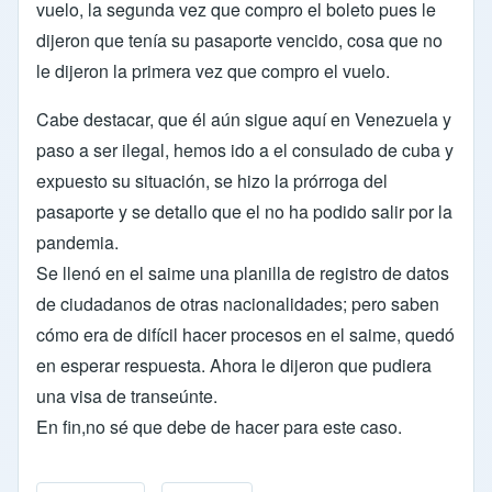
vuelo, la segunda vez que compro el boleto pues le
dijeron que tenía su pasaporte vencido, cosa que no
le dijeron la primera vez que compro el vuelo.
Cabe destacar, que él aún sigue aquí en Venezuela y
paso a ser ilegal, hemos ido a el consulado de cuba y
expuesto su situación, se hizo la prórroga del
pasaporte y se detallo que el no ha podido salir por la
pandemia.
Se llenó en el saime una planilla de registro de datos
de ciudadanos de otras nacionalidades; pero saben
cómo era de difícil hacer procesos en el saime, quedó
en esperar respuesta. Ahora le dijeron que pudiera
una visa de transeúnte.
En fin,no sé que debe de hacer para este caso.