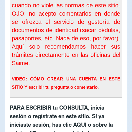
cuando no viole las normas de este sitio.
OJO: no acepto comentarios en donde
se ofrezca el servicio de gestoría de
documentos de identidad (sacar cédulas,
pasaportes, etc. Nada de eso, por favor).
Aquí solo recomendamos hacer sus
trámites directamente en las oficinas del
Saime
.
VIDEO: CÓMO CREAR UNA CUENTA EN ESTE
SITIO Y escribir tu pregunta o comentario.
PARA ESCRIBIR tu CONSULTA,
inicia
sesión
o
regístrate en este sitio
. Si ya
iniciaste sesión, has clic
AQUI
o sobre la