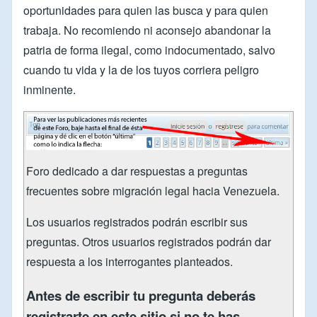
oportunidades para quien las busca y para quien
trabaja. No recomiendo ni aconsejo abandonar la
patria de forma ilegal, como indocumentado, salvo
cuando tu vida y la de los tuyos corriera peligro
inminente.
Foro dedicado a dar respuestas a preguntas
frecuentes sobre migración legal hacia Venezuela.
Los usuarios registrados podrán escribir sus
preguntas. Otros usuarios registrados podrán dar
respuesta a los interrogantes planteados.
Antes de escribir tu pregunta deberás
registrarte en este sitio si no te has