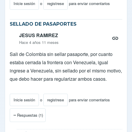
Inicie sesión
o
registrese
para enviar comentarios
SELLADO DE PASAPORTES
JESUS RAMIREZ
Hace 4 años 11 meses
Sali de Colombia sin sellar pasaporte, por cuanto
estaba cerrada la frontera con Venezuela, igual
ingrese a Venezuela, sin sellado por el mismo motivo,
que debo hacer para regularizar ambos casos.
Inicie sesión
o
registrese
para enviar comentarios
Respuestas (1)