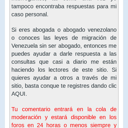
tampoco encontraba respuestas para mi
caso personal.
Si eres abogada o abogado venezolano
o conoces las leyes de migración de
Venezuela sin ser abogado, entonces me
puedes ayudar a darle respuesta a las
consultas que casi a diario me están
haciendo los lectores de este sitio. Si
quieres ayudar a otros a través de mi
sitio, basta conque te registres dando clic
AQUI
.
Tu comentario entrará en la cola de
moderación y estará disponible en los
foros en 24 horas o menos siempre y