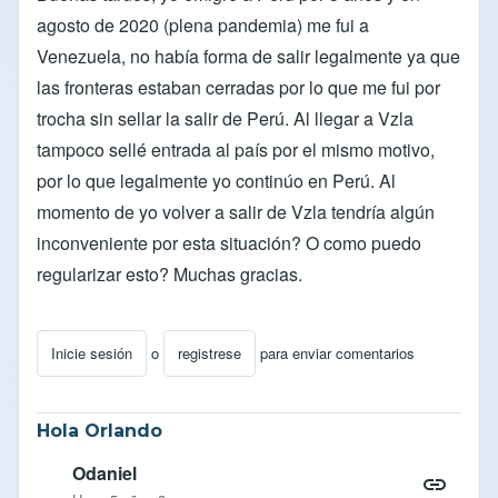
agosto de 2020 (plena pandemia) me fui a
Venezuela, no había forma de salir legalmente ya que
las fronteras estaban cerradas por lo que me fui por
trocha sin sellar la salir de Perú. Al llegar a Vzla
tampoco sellé entrada al país por el mismo motivo,
por lo que legalmente yo continúo en Perú. Al
momento de yo volver a salir de Vzla tendría algún
inconveniente por esta situación? O como puedo
regularizar esto? Muchas gracias.
Inicie sesión
o
registrese
para enviar comentarios
Hola Orlando
Odaniel