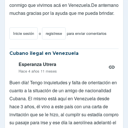
conmigo que vivimos acá en Venezuela.De antemano
muchas gracias por la ayuda que me pueda brindar.
Inicie sesión
o
registrese
para enviar comentarios
Cubano ilegal en Venezuela
Esperanza Utrera
Hace 4 años 11 meses
Buen día! Tengo inquietudes y falta de orientación en
cuanto a la situación de un amigo de nacionalidad
Cubana. El mismo está aquí en Venezuela desde
hace 3 años, él vino a este país con una carta de
invitación que se le hizo, al cumplir su estadía compro
su pasaje para irse y ese día la aerolínea adelantó el