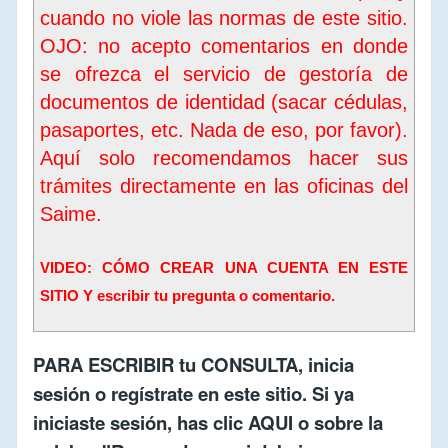
cuando no viole las normas de este sitio.
OJO: no acepto comentarios en donde
se ofrezca el servicio de gestoría de
documentos de identidad (sacar cédulas,
pasaportes, etc. Nada de eso, por favor).
Aquí solo recomendamos hacer sus
trámites directamente en las oficinas del
Saime
.
VIDEO: CÓMO CREAR UNA CUENTA EN ESTE
SITIO Y escribir tu pregunta o comentario.
PARA ESCRIBIR tu CONSULTA,
inicia
sesión
o
regístrate en este sitio
. Si ya
iniciaste sesión, has clic
AQUI
o sobre la