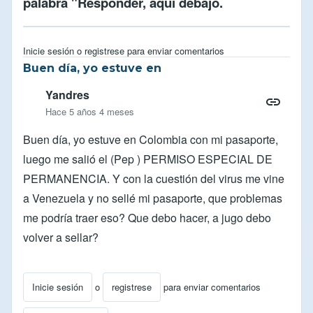
palabra "Responder, aqui debajo.
Inicie sesión
o
registrese
para enviar comentarios
Buen día, yo estuve en
Yandres
Hace 5 años 4 meses
Buen día, yo estuve en Colombia con mi pasaporte,
luego me salió el (Pep ) PERMISO ESPECIAL DE
PERMANENCIA. Y con la cuestión del virus me vine
a Venezuela y no sellé mi pasaporte, que problemas
me podría traer eso? Que debo hacer, a jugo debo
volver a sellar?
Inicie sesión
o
registrese
para enviar comentarios