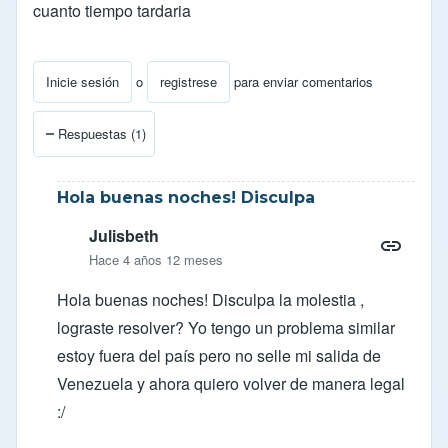
cuanto tiempo tardaria
Inicie sesión
o
registrese
para enviar comentarios
Respuestas (1)
Hola buenas noches! Disculpa
Julisbeth
Hace 4 años 12 meses
Hola buenas noches! Disculpa la molestia ,
lograste resolver? Yo tengo un problema similar
estoy fuera del país pero no selle mi salida de
Venezuela y ahora quiero volver de manera legal
:/