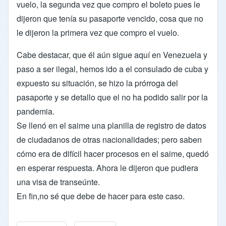
vuelo, la segunda vez que compro el boleto pues le
dijeron que tenía su pasaporte vencido, cosa que no
le dijeron la primera vez que compro el vuelo.
Cabe destacar, que él aún sigue aquí en Venezuela y
paso a ser ilegal, hemos ido a el consulado de cuba y
expuesto su situación, se hizo la prórroga del
pasaporte y se detallo que el no ha podido salir por la
pandemia.
Se llenó en el saime una planilla de registro de datos
de ciudadanos de otras nacionalidades; pero saben
cómo era de difícil hacer procesos en el saime, quedó
en esperar respuesta. Ahora le dijeron que pudiera
una visa de transeúnte.
En fin,no sé que debe de hacer para este caso.