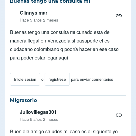
Buenas tengo una consulta mi
Glinnys mar
Hace 5 años 2 meses
Buenas tengo una consulta mi cuñado está de
manera ilegal en Venezuela si pasaporte el es
ciudadano colombiano q podría hacer en ese caso
para poder estar legar aquí
Inicie sesión
o
registrese
para enviar comentarios
Migratorio
Juliovillegas301
Hace 5 años 2 meses
Buen dia amigo saludos mi caso es el siguente yo