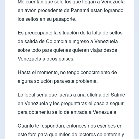
Me cuentan que solo los que llegan a Venezuela
en avión procedente de Panamá están logrando
los sellos en su pasaporte.
Es preocupante la situación de la falta de sellos
de salida de Colombia e ingreso a Venezuela
sobre todo para quienes quieran viajar desde
Venezuela a otros países.
Hasta el momento, no tengo conocimiento de
alguna solución para este problema.
Lo ideal sería que fueras a una oficina del Saime
en Venezuela y les preguntaras el paso a seguir
para obtener tu sello de entrada a Venezuela.
Cuanto te respondan, entonces nos escribes en
este foro para que miles de lectores se enteren y