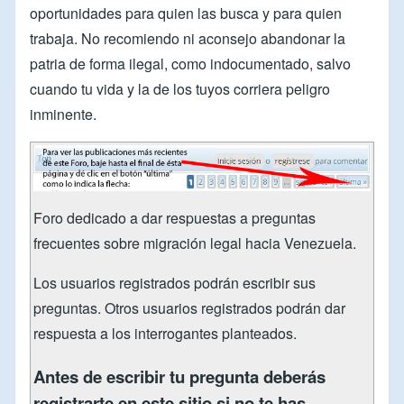
oportunidades para quien las busca y para quien
trabaja. No recomiendo ni aconsejo abandonar la
patria de forma ilegal, como indocumentado, salvo
cuando tu vida y la de los tuyos corriera peligro
inminente.
Foro dedicado a dar respuestas a preguntas
frecuentes sobre migración legal hacia Venezuela.
Los usuarios registrados podrán escribir sus
preguntas. Otros usuarios registrados podrán dar
respuesta a los interrogantes planteados.
Antes de escribir tu pregunta deberás
registrarte en este sitio si no te has