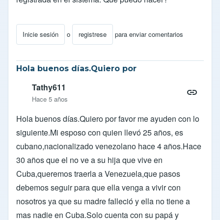
Inicie sesión
o
registrese
para enviar comentarios
Hola buenos días.Quiero por
Tathy611
Hace 5 años
Hola buenos días.Quiero por favor me ayuden con lo
siguiente.Mi esposo con quien llevó 25 años, es
cubano,nacionalizado venezolano hace 4 años.Hace
30 años que el no ve a su hija que vive en
Cuba,queremos traerla a Venezuela,que pasos
debemos seguir para que ella venga a vivir con
nosotros ya que su madre falleció y ella no tiene a
mas nadie en Cuba.Solo cuenta con su papá y