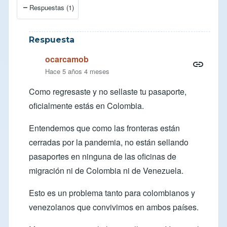
Respuestas (1)
Respuesta
ocarcamob
Hace 5 años 4 meses
Como regresaste y no sellaste tu pasaporte,
oficialmente estás en Colombia.
Entendemos que como las fronteras están
cerradas por la pandemia, no están sellando
pasaportes en ninguna de las oficinas de
migración ni de Colombia ni de Venezuela.
Esto es un problema tanto para colombianos y
venezolanos que convivimos en ambos países.