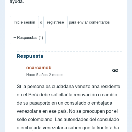
ayuda.
Inicie sesión
o
registrese
para enviar comentarios
Respuestas (1)
Respuesta
ocarcamob
Hace 5 años 2 meses
Si la persona es ciudadana venezolana residente
en el Perú debe solicitar la renovación o cambio
de su pasaporte en un consulado o embajada
venezolana en ese país. No se preocupen por el
sello colombiano. Las autoridades del consulado
o embajada venezolana saben que la frontera ha