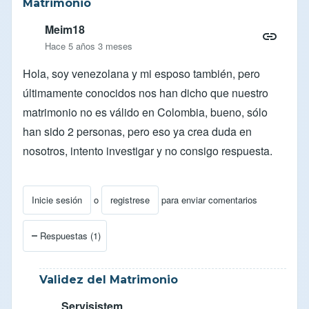
Matrimonio
Meim18
Hace 5 años 3 meses
Hola, soy venezolana y mi esposo también, pero
últimamente conocidos nos han dicho que nuestro
matrimonio no es válido en Colombia, bueno, sólo
han sido 2 personas, pero eso ya crea duda en
nosotros, intento investigar y no consigo respuesta.
Inicie sesión
o
registrese
para enviar comentarios
Respuestas (1)
Validez del Matrimonio
Servisistem