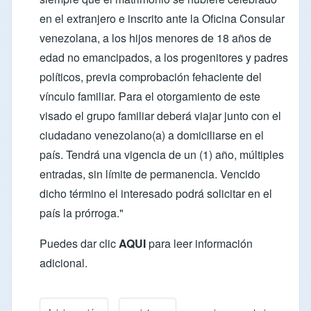
en el extranjero e inscrito ante la Oficina Consular
venezolana, a los hijos menores de 18 años de
edad no emancipados, a los progenitores y padres
políticos, previa comprobación fehaciente del
vínculo familiar. Para el otorgamiento de este
visado el grupo familiar deberá viajar junto con el
ciudadano venezolano(a) a domiciliarse en el
país. Tendrá una vigencia de un (1) año, múltiples
entradas, sin límite de permanencia. Vencido
dicho término el interesado podrá solicitar en el
país la prórroga."
Puedes dar clic
AQUI
para leer información
adicional.