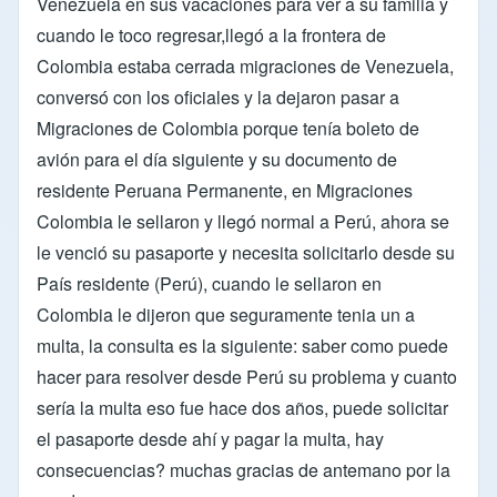
Venezuela en sus vacaciones para ver a su familia y
cuando le toco regresar,llegó a la frontera de
Colombia estaba cerrada migraciones de Venezuela,
conversó con los oficiales y la dejaron pasar a
Migraciones de Colombia porque tenía boleto de
avión para el día siguiente y su documento de
residente Peruana Permanente, en Migraciones
Colombia le sellaron y llegó normal a Perú, ahora se
le venció su pasaporte y necesita solicitarlo desde su
País residente (Perú), cuando le sellaron en
Colombia le dijeron que seguramente tenia un a
multa, la consulta es la siguiente: saber como puede
hacer para resolver desde Perú su problema y cuanto
sería la multa eso fue hace dos años, puede solicitar
el pasaporte desde ahí y pagar la multa, hay
consecuencias? muchas gracias de antemano por la