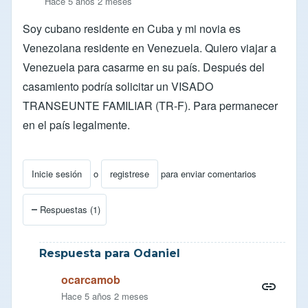
Hace 5 años 2 meses
Soy cubano residente en Cuba y mi novia es
Venezolana residente en Venezuela. Quiero viajar a
Venezuela para casarme en su país. Después del
casamiento podría solicitar un VISADO
TRANSEUNTE FAMILIAR (TR-F). Para permanecer
en el país legalmente.
Inicie sesión
o
registrese
para enviar comentarios
Respuestas (1)
Respuesta para Odaniel
ocarcamob
Hace 5 años 2 meses