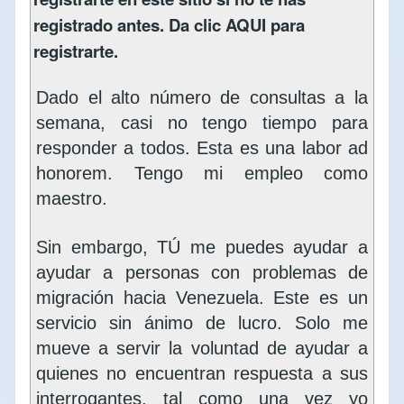
registrado antes. Da clic
AQUI
para
registrarte.
Dado el alto número de consultas a la
semana, casi no tengo tiempo para
responder a todos. Esta es una labor ad
honorem. Tengo mi empleo como
maestro.
Sin embargo, TÚ me puedes ayudar a
ayudar a personas con problemas de
migración hacia Venezuela. Este es un
servicio sin ánimo de lucro. Solo me
mueve a servir la voluntad de ayudar a
quienes no encuentran respuesta a sus
interrogantes, tal como una vez yo