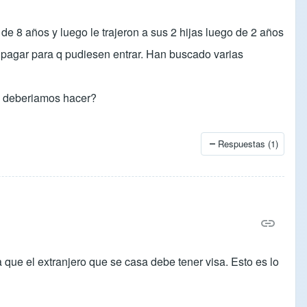
de 8 años y luego le trajeron a sus 2 hijas luego de 2 años
 pagar para q pudiesen entrar. Han buscado varias
Q deberiamos hacer?
Respuestas (1)
que el extranjero que se casa debe tener visa. Esto es lo