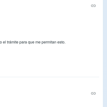
o el trámite para que me permitan esto.