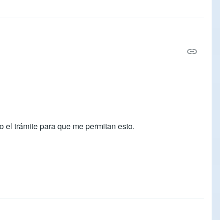
o el trámite para que me permitan esto.