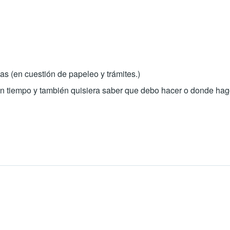
as (en cuestión de papeleo y trámites.)
 un tiempo y también quisiera saber que debo hacer o donde hag