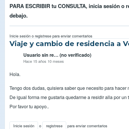
PARA ESCRIBIR tu CONSULTA,
inicia sesión
o
r
debajo.
Inicie sesión
o
registrese
para enviar comentarios
Viaje y cambio de residencia a 
Usuario sin re… (no verificado)
Hace 15 años 10 meses
Hola.
Tengo dos dudas, quisiera saber que necesito para hacer m
De igual forma me gustaria quedarme a residir alla por un
Por favor tu apoyo..
Inicie sesión
o
registrese
para enviar comentarios