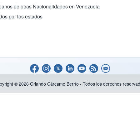
adanos de otras Nacionalidades en Venezuela
idos por los estados
pyright © 2026 Orlando Cárcamo Berrío - Todos los derechos reservad