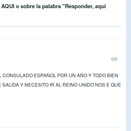
c
AQUI
o sobre la palabra "Responder, aqui
L CONSULADO ESPAÑOL POR UN AÑO Y TODO BIEN
ALIDA Y NECESITO IR AL REINO UNIDO NOS E QUE