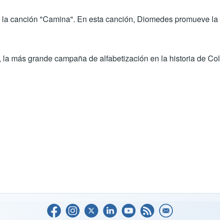
 la canción "Camina". En esta canción, Diomedes promueve la p
la más grande campaña de alfabetización en la historia de Co