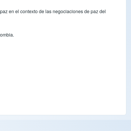
az en el contexto de las negociaciones de paz del
lombia.