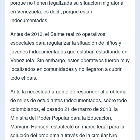
porque no tienen legalizada su situación migratoria
en Venezuela; es decir, porque están
indocumentados.
Antes de 2013, el Saime realizó operativos
especiales para regularizar la situación de niños y
jóvenes indocumentados que estaban estudiando en
Venezuela. Sin embargo, estos operativos fueron muy
localizados en comunidades y no llegaron a cubrir
todo el país.
Ante la necesidad urgente de responder al problema
de miles de estudiantes indocumentados, sobre todo
colombianos, el pasado 21 de marzo de 2013, la
Ministra del Poder Popular para la Educación,
Maryann Hanson, estableció un marco legal para la
solución del problema a través de la circular Nro.