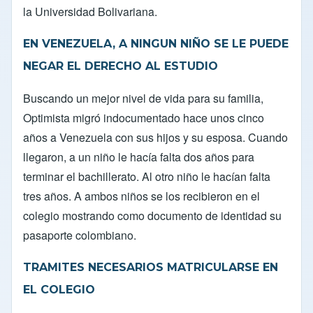
la Universidad Bolivariana.
EN VENEZUELA, A NINGUN NIÑO SE LE PUEDE
NEGAR EL DERECHO AL ESTUDIO
Buscando un mejor nivel de vida para su familia,
Optimista migró indocumentado hace unos cinco
años a Venezuela con sus hijos y su esposa. Cuando
llegaron, a un niño le hacía falta dos años para
terminar el bachillerato. Al otro niño le hacían falta
tres años. A ambos niños se los recibieron en el
colegio mostrando como documento de identidad su
pasaporte colombiano.
TRAMITES NECESARIOS MATRICULARSE EN
EL COLEGIO