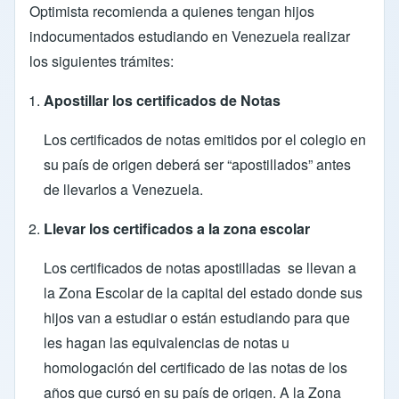
Optimista recomienda a quienes tengan hijos
indocumentados estudiando en Venezuela realizar
los siguientes trámites:
Apostillar los certificados de Notas
Los certificados de notas emitidos por el colegio en
su país de origen deberá ser “apostillados” antes
de llevarlos a Venezuela.
Llevar los certificados a la zona escolar
Los certificados de notas apostilladas se llevan a
la Zona Escolar de la capital del estado donde sus
hijos van a estudiar o están estudiando para que
les hagan las equivalencias de notas u
homologación del certificado de las notas de los
años que cursó en su país de origen. A la Zona