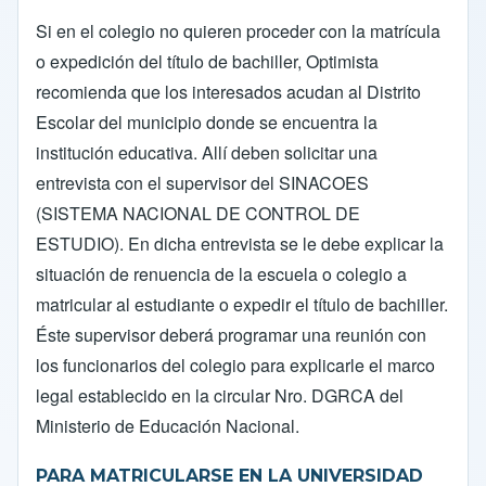
Si en el colegio no quieren proceder con la matrícula
o expedición del título de bachiller, Optimista
recomienda que los interesados acudan al Distrito
Escolar del municipio donde se encuentra la
institución educativa. Allí deben solicitar una
entrevista con el supervisor del SINACOES
(SISTEMA NACIONAL DE CONTROL DE
ESTUDIO). En dicha entrevista se le debe explicar la
situación de renuencia de la escuela o colegio a
matricular al estudiante o expedir el título de bachiller.
Éste supervisor deberá programar una reunión con
los funcionarios del colegio para explicarle el marco
legal establecido en la circular Nro. DGRCA del
Ministerio de Educación Nacional.
PARA MATRICULARSE EN LA UNIVERSIDAD