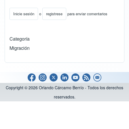
Inicie sesión
o
registrese
para enviar comentarios
Categoría
Migración
Copyright © 2026 Orlando Cárcamo Berrío - Todos los derechos
reservados.