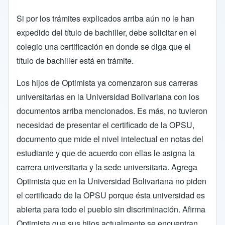
Si por los trámites explicados arriba aún no le han
expedido del título de bachiller, debe solicitar en el
colegio una certificación en donde se diga que el
título de bachiller está en trámite.
Los hijos de Optimista ya comenzaron sus carreras
universitarias en la Universidad Bolivariana con los
documentos arriba mencionados. Es más, no tuvieron
necesidad de presentar el certificado de la OPSU,
documento que mide el nivel intelectual en notas del
estudiante y que de acuerdo con ellas le asigna la
carrera universitaria y la sede universitaria. Agrega
Optimista que en la Universidad Bolivariana no piden
el certificado de la OPSU porque ésta universidad es
abierta para todo el pueblo sin discriminación. Afirma
Optimista que sus hijos actualmente se encuentran