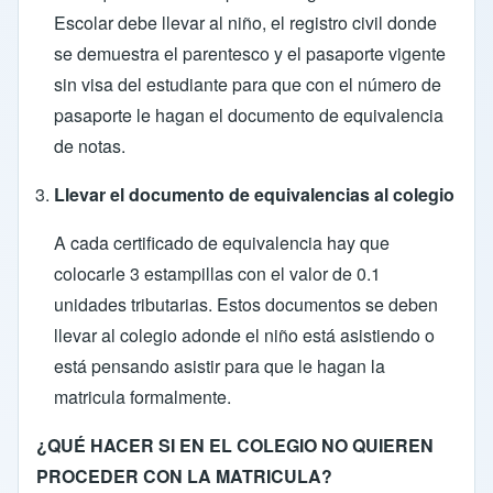
Escolar debe llevar al niño, el registro civil donde
se demuestra el parentesco y el pasaporte vigente
sin visa del estudiante para que con el número de
pasaporte le hagan el documento de equivalencia
de notas.
Llevar el documento de equivalencias al colegio
A cada certificado de equivalencia hay que
colocarle 3 estampillas con el valor de 0.1
unidades tributarias. Estos documentos se deben
llevar al colegio adonde el niño está asistiendo o
está pensando asistir para que le hagan la
matricula formalmente.
¿QUÉ HACER SI EN EL COLEGIO NO QUIEREN
PROCEDER CON LA MATRICULA?