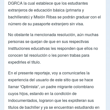
DGRCA la cual establece que los estudiantes
extranjeros de educación básica (primaria y
bachillerato) y Misión Ribas se podrán graduar con el
número de su pasaporte extranjero sin visa.
No obstante la mencionada resolución, aún muchas
personas se quejan de que en sus respectivas
instituciones educativas les responden que ellos no
conocen tal resolución o les ponen trabas para
expedirles el título.
En el presente reportaje, voy a comunicarles la
experiencia del usuario de este sitio que se hace
llamar “Optimista”, un padre migrante colombiano
cuyos hijos, estando en la condición de
indocumentados, lograron que les expidieran sus
títulos de bachiller y ya se encuentran estudiando en