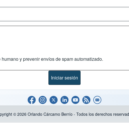
te humano y prevenir envíos de spam automatizado.
pyright © 2026 Orlando Cárcamo Berrío - Todos los derechos reservad