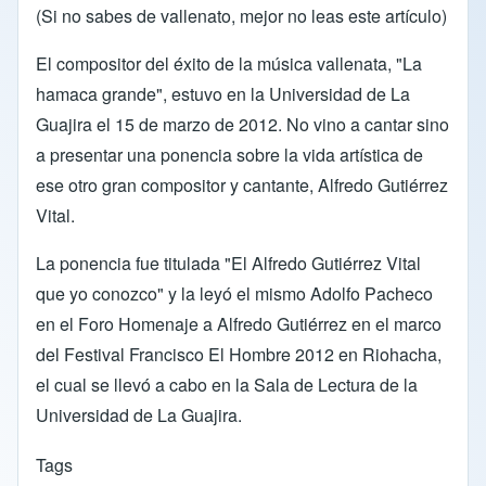
(Si no sabes de vallenato, mejor no leas este artículo)
El compositor del éxito de la música vallenata, "La
hamaca grande", estuvo en la Universidad de La
Guajira el 15 de marzo de 2012. No vino a cantar sino
a presentar una ponencia sobre la vida artística de
ese otro gran compositor y cantante, Alfredo Gutiérrez
Vital.
La ponencia fue titulada "El Alfredo Gutiérrez Vital
que yo conozco" y la leyó el mismo Adolfo Pacheco
en el Foro Homenaje a Alfredo Gutiérrez en el marco
del Festival Francisco El Hombre 2012 en Riohacha,
el cual se llevó a cabo en la Sala de Lectura de la
Universidad de La Guajira.
Tags