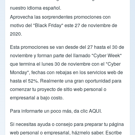
nuestro idioma español.
Aprovecha las sorprendentes promociones con
motivo del "Black Friday" este 27 de noviembre de
2020.
Esta promociones se van desde del 27 hasta el 30 de
noviembre y forman parte del llamado "Cyber Week"
que termina el lunes 30 de noviembre con el "Cyber
Monday", fechas con rebajas en los servicios web de
hasta el 52%. Realmente una gran oportunidad para
comenzar tu proyecto de sitio web personal o
empresarial a bajo costo.
Para informarte un poco más, da clic
AQUI
.
Si necesitas ayuda o consejo para preparar tu página
web personal o empresarial, házmelo saber. Escribe