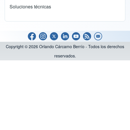
Soluciones técnicas
Copyright © 2026 Orlando Cárcamo Berrío - Todos los derechos
reservados.