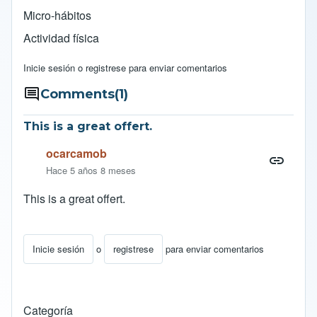
Micro-hábitos
Actividad física
Inicie sesión
o
registrese
para enviar comentarios
Comments
(1)
This is a great offert.
ocarcamob
Hace 5 años 8 meses
This is a great offert.
Inicie sesión
o
registrese
para enviar comentarios
Categoría