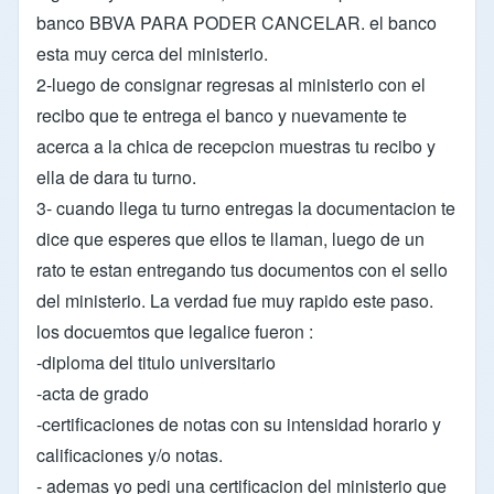
banco BBVA PARA PODER CANCELAR. el banco
esta muy cerca del ministerio.
2-luego de consignar regresas al ministerio con el
recibo que te entrega el banco y nuevamente te
acerca a la chica de recepcion muestras tu recibo y
ella de dara tu turno.
3- cuando llega tu turno entregas la documentacion te
dice que esperes que ellos te llaman, luego de un
rato te estan entregando tus documentos con el sello
del ministerio. La verdad fue muy rapido este paso.
los docuemtos que legalice fueron :
-diploma del titulo universitario
-acta de grado
-certificaciones de notas con su intensidad horario y
calificaciones y/o notas.
- ademas yo pedi una certificacion del ministerio que