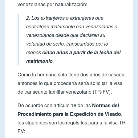
venezolanas por naturalización:
2. Los extranjeros o extranjeras que
contraigan matrimonio con venezolanas o
venezolanos desde que declaren su
voluntad de serlo, transcurridos por lo
menos
cinco años a partir de la fecha del
matrimonio
.
Como tu hermana solo tiene dos años de casada,
entonces lo que procedería sería solicitar la visa
de transeunte familiar venezolano (TR-FV).
De acuerdo con artículo 16 de las
Normas del
Procedimiento para la Expedición de Visado
,
los siguientes son los requisitos para u la visa TR-
FV: