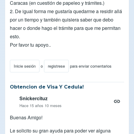
Caracas (en cuestión de papeleo y trámites.)
2. De igual forma me gustaría quedarme a residir allá
por un tiempo y también quisiera saber que debo
hacer o donde hago el trámite para que me permitan
esto.
Por favor tu apoyo..
Inicie sesión
o
registrese
para enviar comentarios
Obtencion de Visa Y Cedula!
Snickercituz
Hace 15 años 10 meses
Buenas Amigo!
Le solicito su gran ayuda para poder ver alguna