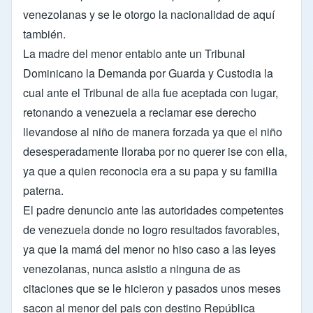
venezolanas y se le otorgo la nacionalidad de aquí
también.
La madre del menor entablo ante un Tribunal
Dominicano la Demanda por Guarda y Custodia la
cual ante el Tribunal de alla fue aceptada con lugar,
retonando a venezuela a reclamar ese derecho
llevandose al niño de manera forzada ya que el niño
desesperadamente lloraba por no querer ise con ella,
ya que a quien reconocia era a su papa y su familia
paterna.
El padre denuncio ante las autoridades competentes
de venezuela donde no logro resultados favorables,
ya que la mamá del menor no hiso caso a las leyes
venezolanas, nunca asistio a ninguna de as
citaciones que se le hicieron y pasados unos meses
sacon al menor del pais con destino República