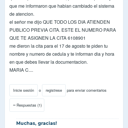
que me informaron que habian cambiado el sistema
de atencion.
el señor me dijo QUE TODO LOS DIA ATIENDEN
PUBLICO PREVIA CITA. ESTE EL NUMERO PARA
QUE TE ASIGNEN LA CITA 6108901
me dieron la cita para el 17 de agosto te piden tu
nombre y numero de cedula y te informan dia y hora
en que debes llevar la documentacion.
MARIA C....
Inicie sesión
o
registrese
para enviar comentarios
Respuestas (1)
Muchas, gracias!