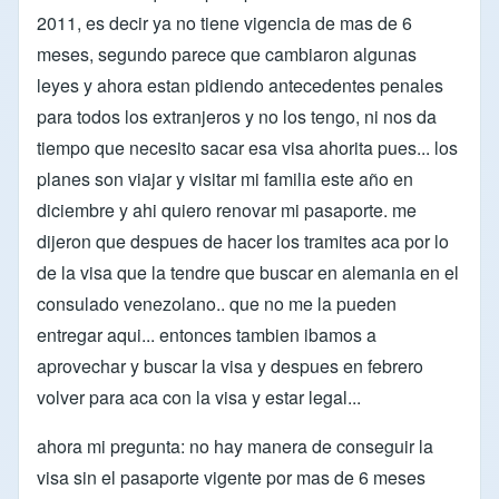
2011, es decir ya no tiene vigencia de mas de 6
meses, segundo parece que cambiaron algunas
leyes y ahora estan pidiendo antecedentes penales
para todos los extranjeros y no los tengo, ni nos da
tiempo que necesito sacar esa visa ahorita pues... los
planes son viajar y visitar mi familia este año en
diciembre y ahi quiero renovar mi pasaporte. me
dijeron que despues de hacer los tramites aca por lo
de la visa que la tendre que buscar en alemania en el
consulado venezolano.. que no me la pueden
entregar aqui... entonces tambien ibamos a
aprovechar y buscar la visa y despues en febrero
volver para aca con la visa y estar legal...
ahora mi pregunta: no hay manera de conseguir la
visa sin el pasaporte vigente por mas de 6 meses