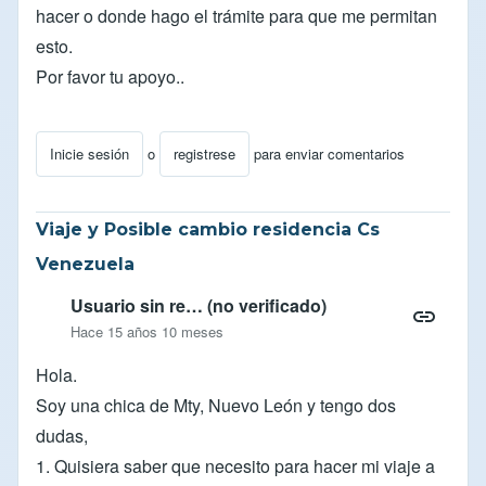
hacer o donde hago el trámite para que me permitan
esto.
Por favor tu apoyo..
Inicie sesión
o
registrese
para enviar comentarios
Viaje y Posible cambio residencia Cs
Venezuela
Usuario sin re… (no verificado)
Hace 15 años 10 meses
Hola.
Soy una chica de Mty, Nuevo León y tengo dos
dudas,
1. Quisiera saber que necesito para hacer mi viaje a