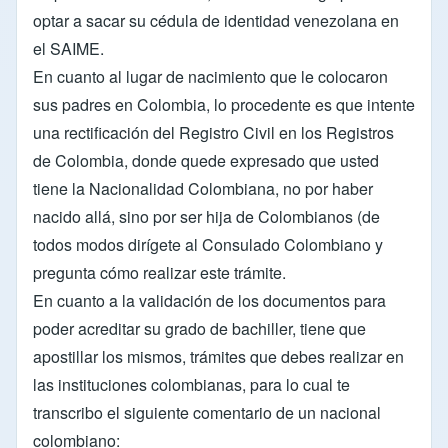
optar a sacar su cédula de identidad venezolana en
el SAIME.
En cuanto al lugar de nacimiento que le colocaron
sus padres en Colombia, lo procedente es que intente
una rectificación del Registro Civil en los Registros
de Colombia, donde quede expresado que usted
tiene la Nacionalidad Colombiana, no por haber
nacido allá, sino por ser hija de Colombianos (de
todos modos dirígete al Consulado Colombiano y
pregunta cómo realizar este trámite.
En cuanto a la validación de los documentos para
poder acreditar su grado de bachiller, tiene que
apostillar los mismos, trámites que debes realizar en
las instituciones colombianas, para lo cual te
transcribo el siguiente comentario de un nacional
colombiano: