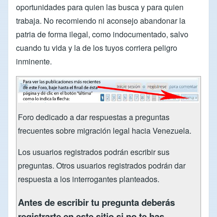
oportunidades para quien las busca y para quien
trabaja. No recomiendo ni aconsejo abandonar la
patria de forma ilegal, como indocumentado, salvo
cuando tu vida y la de los tuyos corriera peligro
inminente.
Foro dedicado a dar respuestas a preguntas
frecuentes sobre migración legal hacia Venezuela.
Los usuarios registrados podrán escribir sus
preguntas. Otros usuarios registrados podrán dar
respuesta a los interrogantes planteados.
Antes de escribir tu pregunta deberás
registrarte en este sitio si no te has