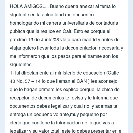
HOLA AMIGOS..... Bueno queria anexar al tema lo
siguiente en la actualidad me encuentro
homologando mi carrera universitaria de contaduria
publica que la realice en Cali. Esto es porque el
proximo 13 de Junio/08 viajo para madrid y antes de
viajar quiero llevar toda la documentacion necesaria y
me informaron que los pasos para el tramite son los
siguientes:
1- fui directamente al ministerio de educacion (Calle
43 No. 57 – 14 lo que llaman el CAN ) les aconsejo
que lo hagan primero les explico porque, la chica de
recepcion de documentos te revisa y te informa que
documentos debes legalizar y cual no; y ademas te
entrega un pequeño volante,muy pequeño por
cierto,que contiene la informacion de lo que vas a
legalizar y su valor total, este lo debes presentar en el