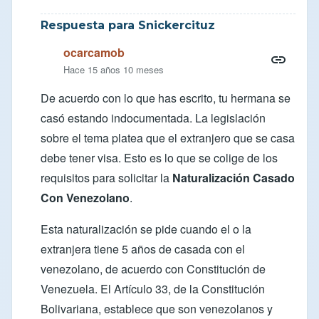
Respuesta para Snickercituz
ocarcamob
Hace 15 años 10 meses
De acuerdo con lo que has escrito, tu hermana se
casó estando indocumentada. La legislación
sobre el tema platea que el extranjero que se casa
debe tener visa. Esto es lo que se colige de los
requisitos para solicitar la
Naturalización Casado
Con Venezolano
.
Esta naturalización se pide cuando el o la
extranjera tiene 5 años de casada con el
venezolano, de acuerdo con Constitución de
Venezuela. El Artículo 33, de la Constitución
Bolivariana, establece que son venezolanos y