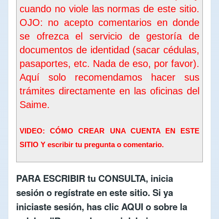
cuando no viole las normas de este sitio.
OJO: no acepto comentarios en donde
se ofrezca el servicio de gestoría de
documentos de identidad (sacar cédulas,
pasaportes, etc. Nada de eso, por favor).
Aquí solo recomendamos hacer sus
trámites directamente en las oficinas del
Saime
.
VIDEO: CÓMO CREAR UNA CUENTA EN ESTE
SITIO Y escribir tu pregunta o comentario.
PARA ESCRIBIR tu CONSULTA,
inicia
sesión
o
regístrate en este sitio
. Si ya
iniciaste sesión, has clic
AQUI
o sobre la