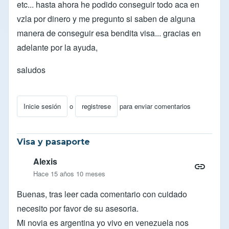
etc... hasta ahora he podido conseguir todo aca en
vzla por dinero y me pregunto si saben de alguna
manera de conseguir esa bendita visa... gracias en
adelante por la ayuda,
saludos
Inicie sesión
o
registrese
para enviar comentarios
Visa y pasaporte
Alexis
Hace 15 años 10 meses
Buenas, tras leer cada comentario con cuidado
necesito por favor de su asesoria.
Mi novia es argentina yo vivo en venezuela nos