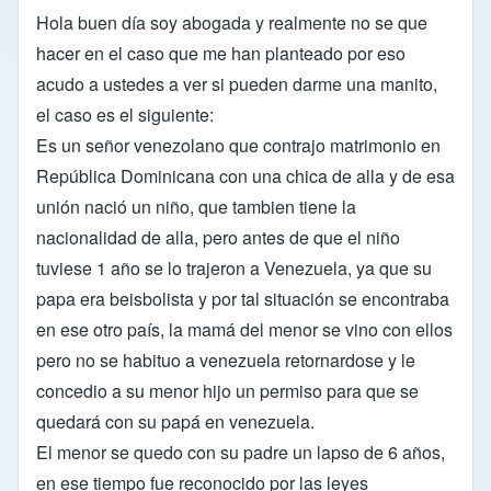
Hola buen día soy abogada y realmente no se que
hacer en el caso que me han planteado por eso
acudo a ustedes a ver si pueden darme una manito,
el caso es el siguiente:
Es un señor venezolano que contrajo matrimonio en
República Dominicana con una chica de alla y de esa
unión nació un niño, que tambien tiene la
nacionalidad de alla, pero antes de que el niño
tuviese 1 año se lo trajeron a Venezuela, ya que su
papa era beisbolista y por tal situación se encontraba
en ese otro país, la mamá del menor se vino con ellos
pero no se habituo a venezuela retornardose y le
concedio a su menor hijo un permiso para que se
quedará con su papá en venezuela.
El menor se quedo con su padre un lapso de 6 años,
en ese tiempo fue reconocido por las leyes