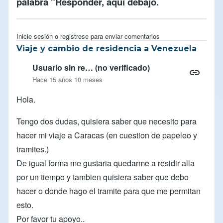
palabra "Responder, aqui debajo.
Inicie sesión
o
registrese
para enviar comentarios
Viaje y cambio de residencia a Venezuela
Usuario sin re… (no verificado)
Hace 15 años 10 meses
Hola.
Tengo dos dudas, quisiera saber que necesito para
hacer mi viaje a Caracas (en cuestion de papeleo y
tramites.)
De igual forma me gustaria quedarme a residir alla
por un tiempo y tambien quisiera saber que debo
hacer o donde hago el tramite para que me permitan
esto.
Por favor tu apoyo..