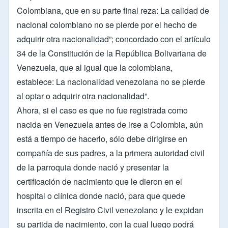
Colombiana, que en su parte final reza: La calidad de
nacional colombiano no se pierde por el hecho de
adquirir otra nacionalidad”; concordado con el artículo
34 de la Constitución de la República Bolivariana de
Venezuela, que al igual que la colombiana,
establece: La nacionalidad venezolana no se pierde
al optar o adquirir otra nacionalidad”.
Ahora, si el caso es que no fue registrada como
nacida en Venezuela antes de irse a Colombia, aún
está a tiempo de hacerlo, sólo debe dirigirse en
compañía de sus padres, a la primera autoridad civil
de la parroquia donde nació y presentar la
certificación de nacimiento que le dieron en el
hospital o clínica donde nació, para que quede
inscrita en el Registro Civil venezolano y le expidan
su partida de nacimiento, con la cual luego podrá