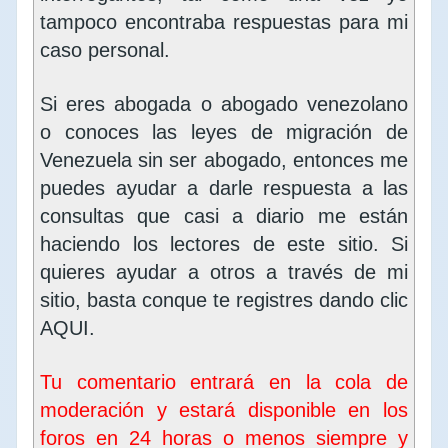
tampoco encontraba respuestas para mi
caso personal.
Si eres abogada o abogado venezolano
o conoces las leyes de migración de
Venezuela sin ser abogado, entonces me
puedes ayudar a darle respuesta a las
consultas que casi a diario me están
haciendo los lectores de este sitio. Si
quieres ayudar a otros a través de mi
sitio, basta conque te registres dando clic
AQUI
.
Tu comentario entrará en la cola de
moderación y estará disponible en los
foros en 24 horas o menos siempre y