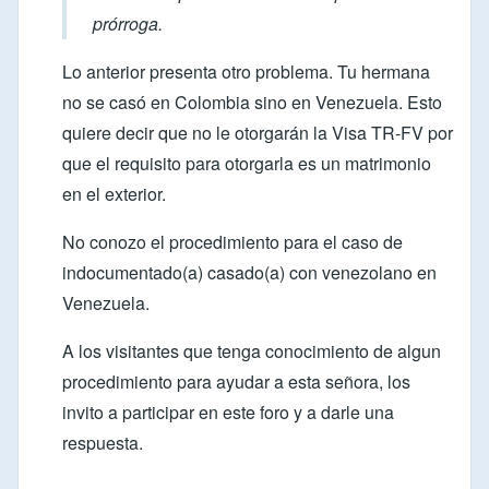
prórroga.
Lo anterior presenta otro problema. Tu hermana
no se casó en Colombia sino en Venezuela. Esto
quiere decir que no le otorgarán la Visa TR-FV por
que el requisito para otorgarla es un matrimonio
en el exterior.
No conozo el procedimiento para el caso de
indocumentado(a) casado(a) con venezolano en
Venezuela.
A los visitantes que tenga conocimiento de algun
procedimiento para ayudar a esta señora, los
invito a participar en este foro y a darle una
respuesta.