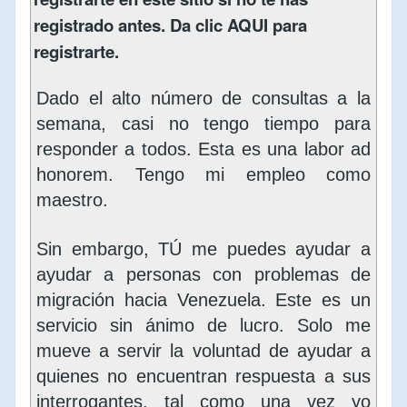
registrado antes. Da clic
AQUI
para
registrarte.
Dado el alto número de consultas a la
semana, casi no tengo tiempo para
responder a todos. Esta es una labor ad
honorem. Tengo mi empleo como
maestro.
Sin embargo, TÚ me puedes ayudar a
ayudar a personas con problemas de
migración hacia Venezuela. Este es un
servicio sin ánimo de lucro. Solo me
mueve a servir la voluntad de ayudar a
quienes no encuentran respuesta a sus
interrogantes, tal como una vez yo