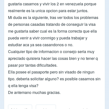
gustaria casarnos y vivir los 2 en venezuela porque
realmente es la unica opcion para estar juntos.
Mi duda es la siguiente, tras ver todos los problemas
de personas casadas tratando de conseguir la visa
me gustaria saber cual es la forma correcta que ella
pueda venir a vivir conmigo y pueda trabajar y
estudiar aca ya sea casandonos o no.
Cualquier tipo de informacion o consejo seria muy
apreciado quisiera hacer las cosas bien y no tener q
pasar por tantas dificultades.
Ella posee el pasaporte pero sin visado de ningun
tipo. deberia solicitar alguno? es posible casarnos sin
q ella tenga visa?
De antemano muchas gracias.