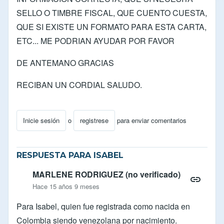
SELLO O TIMBRE FISCAL, QUE CUENTO CUESTA,
QUE SI EXISTE UN FORMATO PARA ESTA CARTA,
ETC... ME PODRIAN AYUDAR POR FAVOR
DE ANTEMANO GRACIAS
RECIBAN UN CORDIAL SALUDO.
Inicie sesión
o
registrese
para enviar comentarios
RESPUESTA PARA ISABEL
MARLENE RODRIGUEZ (no verificado)
Hace 15 años 9 meses
Para Isabel, quien fue registrada como nacida en
Colombia siendo venezolana por nacimiento.