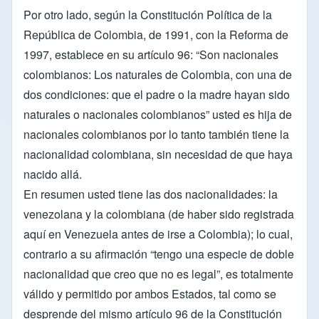
Por otro lado, según la Constitución Política de la
República de Colombia, de 1991, con la Reforma de
1997, establece en su artículo 96: “Son nacionales
colombianos: Los naturales de Colombia, con una de
dos condiciones: que el padre o la madre hayan sido
naturales o nacionales colombianos” usted es hija de
nacionales colombianos por lo tanto también tiene la
nacionalidad colombiana, sin necesidad de que haya
nacido allá.
En resumen usted tiene las dos nacionalidades: la
venezolana y la colombiana (de haber sido registrada
aquí en Venezuela antes de irse a Colombia); lo cual,
contrario a su afirmación “tengo una especie de doble
nacionalidad que creo que no es legal”, es totalmente
válido y permitido por ambos Estados, tal como se
desprende del mismo artículo 96 de la Constitución