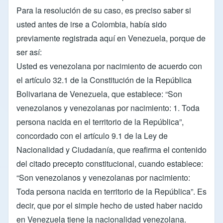
Para la resolución de su caso, es preciso saber si
usted antes de irse a Colombia, había sido
previamente registrada aquí en Venezuela, porque de
ser así:
Usted es venezolana por nacimiento de acuerdo con
el artículo 32.1 de la Constitución de la República
Bolivariana de Venezuela, que establece: “Son
venezolanos y venezolanas por nacimiento: 1. Toda
persona nacida en el territorio de la República”,
concordado con el artículo 9.1 de la Ley de
Nacionalidad y Ciudadanía, que reafirma el contenido
del citado precepto constitucional, cuando establece:
“Son venezolanos y venezolanas por nacimiento:
Toda persona nacida en territorio de la República”. Es
decir, que por el simple hecho de usted haber nacido
en Venezuela tiene la nacionalidad venezolana.