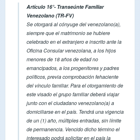
Artículo 16°- Transeúnte Familiar
Venezolano (TR-FV)
Se otorgará al cónyuge del venezolano(a),
siempre que el matrimonio se hubiere
celebrado en el extranjero e inscrito ante la
Oficina Consular venezolana, a los hijos
menores de 18 años de edad no
emancipados, a los progenitores y padres
políticos, previa comprobación fehaciente
del vínculo familiar. Para el otorgamiento de
este visado el grupo familiar deberá viajar
junto con el ciudadano venezolano(a) a
domiciliarse en el país. Tendrá una vigencia
de un (1) año, múltiples entradas, sin límite
de permanencia. Vencido dicho término el
interesado podrá solicitar en el país la