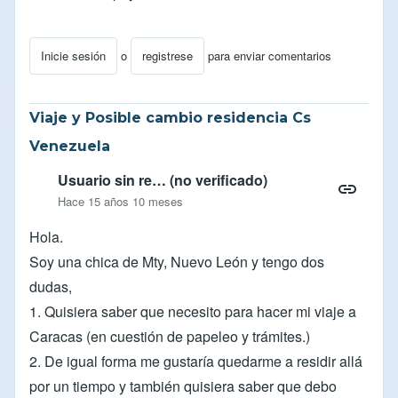
Inicie sesión
o
registrese
para enviar comentarios
Viaje y Posible cambio residencia Cs
Venezuela
Usuario sin re… (no verificado)
Hace 15 años 10 meses
Hola.
Soy una chica de Mty, Nuevo León y tengo dos
dudas,
1. Quisiera saber que necesito para hacer mi viaje a
Caracas (en cuestión de papeleo y trámites.)
2. De igual forma me gustaría quedarme a residir allá
por un tiempo y también quisiera saber que debo