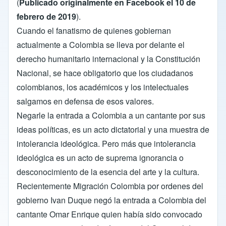
(
Publicado originalmente en Facebook el 10 de
febrero de 2019
).
Cuando el fanatismo de quienes gobiernan
actualmente a Colombia se lleva por delante el
derecho humanitario internacional y la Constitución
Nacional, se hace obligatorio que los ciudadanos
colombianos, los académicos y los intelectuales
salgamos en defensa de esos valores.
Negarle la entrada a Colombia a un cantante por sus
ideas políticas, es un acto dictatorial y una muestra de
intolerancia ideológica. Pero más que intolerancia
ideológica es un acto de suprema ignorancia o
desconocimiento de la esencia del arte y la cultura.
Recientemente Migración Colombia por ordenes del
gobierno Ivan Duque negó la entrada a Colombia del
cantante Omar Enrique quien había sido convocado