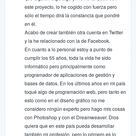
este proyecto, lo he cogido con fuerza pero
sólo el tiempo dirá la constancia que pondré
en él.
Acabo de crear también otra cuenta en Twitter
y la he relacionado con la de Facebook.
En cuanto a lo personal estoy a punto de
cumplir los 55 años, toda la vida he sido
informático pero principalmente como
programador de aplicaciones de gestión y
bases de datos. En los últimos años en mi país
toqué algo de programación web, pero tanto en
esto como en el diseño gráfico no me
considero ningún experto pero hago mis cosas
con Photoshop y con el Dreamweaver. Dios
quiera que en este país pueda desarrollar
también mi profesión, pero lo primero es lo