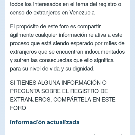
todos los interesados en el tema del registro o
censo de extranjeros en Venezuela
El propósito de este foro es compartir
ágilmente cualquier información relativa a este
proceso que está siendo esperado por miles de
extranjeros que se encuentran indocumentados
y sufren las consecuecias que ello significa
para su nivel de vida y su dignidad.
SI TIENES ALGUNA INFORMACIÓN O
PREGUNTA SOBRE EL REGISTRO DE
EXTRANJEROS, COMPÁRTELA EN ESTE
FORO
información actualizada