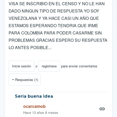
VISA SE INSCRIBIO EN EL CENSO Y NO LE HAN
DADO NINGUN TIPO DE RESPUESTA YO SOY
VENEZOLANA Y YA HACE CASI UN AÑO QUE
ESTAMOS ESPERANDO TENDRIA QUE IRME
PARA COLOMBIA PARA PODER CASARME SIN
PROBLEMAS GRACIAS ESPERO SU RESPUESTA
LO ANTES POSIBLE...
Inicie sesión
o
registrese
para enviar comentarios
Respuestas (1)
Sería buena idea
ocarcamob
Hace 13 años 8 meses