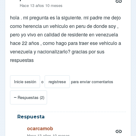
Hace 13 años 10 meses
hola . mi pregunta es la siguiente. mi padre me dejo
como herencia un vehiculo en peru de donde soy ,
pero yo vivo en calidad de residente en venezuela
hace 22 años , como hago para traer ese vehiculo a
venezuela y nacionalizarlo? gracias por sus
respuestas
Inicie sesión
o
registrese
para enviar comentarios
Respuestas (2)
Respuesta
ocarcamob
Hace 13 años 10 meses