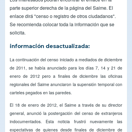
parte superior derecha de la página del
Saime
. El
enlace dirá "censo o registro de otros ciudadanos".
Se recomienda colocar toda la información que se
solicita.
información desactualizada:
La continuación del censo iniciado a mediados de diciembre
de 2011, se había anunciado para los días 7, 14 y 21 de
enero de 2012 pero a finales de diciembre las oficinas
regionales del Saime anunciaron la supensión temporal con
carteles pegados en las paredes.
El 18 de enero de 2012, el Saime a través de su director
general, anunció la postergación del censo de extranjeros
indocumentados. Esta noticia frustró nuevamente las
expectativas de quienes desde finales de diciembre de