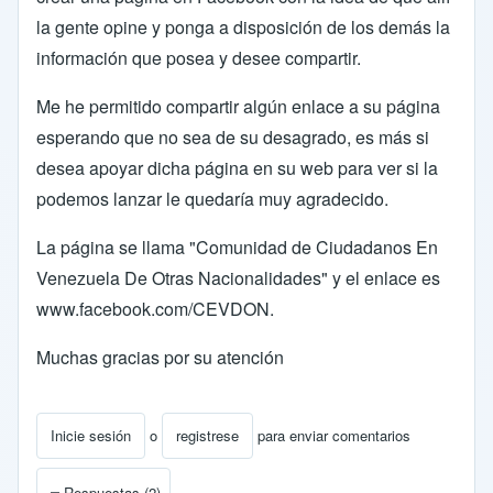
la gente opine y ponga a disposición de los demás la
información que posea y desee compartir.
Me he permitido compartir algún enlace a su página
esperando que no sea de su desagrado, es más si
desea apoyar dicha página en su web para ver si la
podemos lanzar le quedaría muy agradecido.
La página se llama "Comunidad de Ciudadanos En
Venezuela De Otras Nacionalidades" y el enlace es
www.facebook.com/CEVDON
.
Muchas gracias por su atención
Inicie sesión
o
registrese
para enviar comentarios
Respuestas (2)