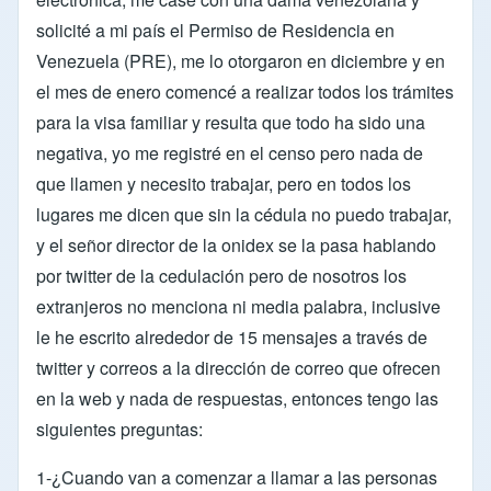
solicité a mi país el Permiso de Residencia en
Venezuela (PRE), me lo otorgaron en diciembre y en
el mes de enero comencé a realizar todos los trámites
para la visa familiar y resulta que todo ha sido una
negativa, yo me registré en el censo pero nada de
que llamen y necesito trabajar, pero en todos los
lugares me dicen que sin la cédula no puedo trabajar,
y el señor director de la onidex se la pasa hablando
por twitter de la cedulación pero de nosotros los
extranjeros no menciona ni media palabra, inclusive
le he escrito alrededor de 15 mensajes a través de
twitter y correos a la dirección de correo que ofrecen
en la web y nada de respuestas, entonces tengo las
siguientes preguntas:
1-¿Cuando van a comenzar a llamar a las personas