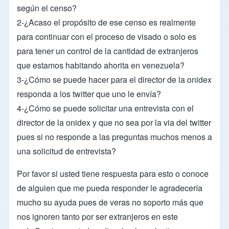
según el censo?
2-¿Acaso el propósito de ese censo es realmente
para continuar con el proceso de visado o solo es
para tener un control de la cantidad de extranjeros
que estamos habitando ahorita en venezuela?
3-¿Cómo se puede hacer para el director de la onidex
responda a los twitter que uno le envía?
4-¿Cómo se puede solicitar una entrevista con el
director de la onidex y que no sea por la via del twitter
pues si no responde a las preguntas muchos menos a
una solicitud de entrevista?
Por favor si usted tiene respuesta para esto o conoce
de alguien que me pueda responder le agradecería
mucho su ayuda pues de veras no soporto más que
nos ignoren tanto por ser extranjeros en este