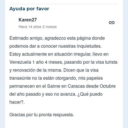
Ayuda por favor
Karen27
Hace 14 años 2 meses
Estimado amigo, agradezco esta página donde
podemos dar a conocer nuestras inquietudes.
Estoy actualmente en situación irregular, llevo en
Venezuela 1 año 4 meses, pasando por la visa turista
y renovación de la misma. Dicen que la visa
transeúnte no la están otorgando, mis papeles
permanecen en el Saime en Caracas desde Octubre
del año pasado y eso no avanza. ¿Qué puedo
hacer?.
Gracias por tu pronta respuesta.