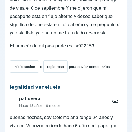
de visa el 6 de septiembre Y me dijeron que mi
pasaporte esta en flujo alterno y deseo saber que
significa de que esta en flujo alterno y me pregunto si
ya esta listo ya que no me han dado respuesta.
El numero de mi pasaporte es: fa922153
Inicie sesión
o
registrese
para enviar comentarios
legalidad veneluela
pattovera
Hace 13 años 10 meses
buenas noches, soy Colombiana tengo 24 años y
vivo en Venezuela desde hace 5 año,s mi papa que