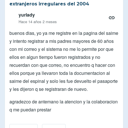
extranjeros irregulares del 2004
yurlady
Hace 14 años 2 meses
buenos dias, yo ya me registre en la pagina del saime
y intento registrar a mis padres mayores de 60 años
con mi correo y el sistema no me lo permite por que
ellos en algun tiempo fueron registrados y no
recuerdan con que correo, no encuentro q hacer con
ellos porque ya llevaron toda la documentacion al
saime del espinal y solo les fue devuelto el pasaporte
y les dijeron q se registraran de nuevo.
agradezco de antemano la atencion y la colaboracion
q me puedan prestar