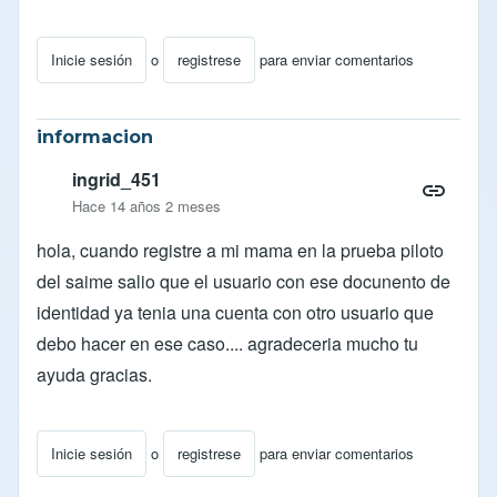
Inicie sesión
o
registrese
para enviar comentarios
informacion
ingrid_451
Hace 14 años 2 meses
hola, cuando registre a mi mama en la prueba piloto
del saime salio que el usuario con ese docunento de
identidad ya tenia una cuenta con otro usuario que
debo hacer en ese caso.... agradeceria mucho tu
ayuda gracias.
Inicie sesión
o
registrese
para enviar comentarios