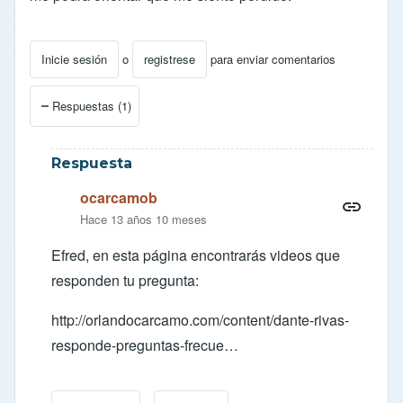
Inicie sesión
o
registrese
para enviar comentarios
Respuestas (1)
Respuesta
ocarcamob
Hace 13 años 10 meses
Efred, en esta página encontrarás videos que
responden tu pregunta:
http://orlandocarcamo.com/content/dante-rivas-
responde-preguntas-frecue…