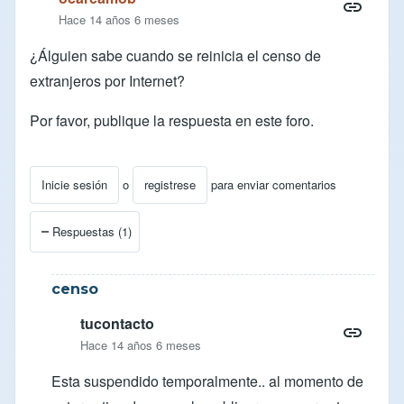
Hace 14 años 6 meses
¿Álguien sabe cuando se reinicia el censo de
extranjeros por Internet?
Por favor, publique la respuesta en este foro.
Inicie sesión
o
registrese
para enviar comentarios
Respuestas (1)
censo
tucontacto
Hace 14 años 6 meses
Esta suspendido temporalmente.. al momento de