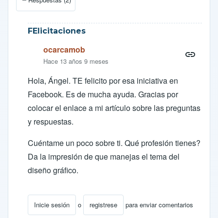
FElicitaciones
ocarcamob
Hace 13 años 9 meses
Hola, Ángel. TE felicito por esa iniciativa en
Facebook. Es de mucha ayuda. Gracias por
colocar el enlace a mi artículo sobre las preguntas
y respuestas.
Cuéntame un poco sobre ti. Qué profesión tienes?
Da la impresión de que manejas el tema del
diseño gráfico.
Inicie sesión
o
registrese
para enviar comentarios