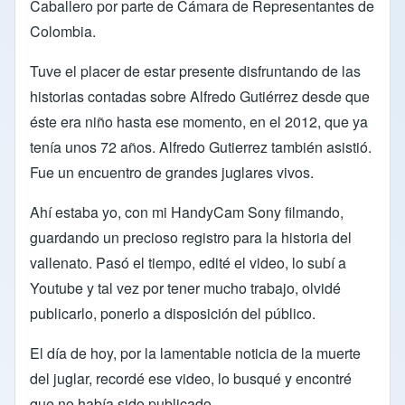
Caballero por parte de Cámara de Representantes de
Colombia.
Tuve el placer de estar presente disfruntando de las
historias contadas sobre Alfredo Gutiérrez desde que
éste era niño hasta ese momento, en el 2012, que ya
tenía unos 72 años. Alfredo Gutierrez también asistió.
Fue un encuentro de grandes juglares vivos.
Ahí estaba yo, con mi HandyCam Sony filmando,
guardando un precioso registro para la historia del
vallenato. Pasó el tiempo, edité el video, lo subí a
Youtube y tal vez por tener mucho trabajo, olvidé
publicarlo, ponerlo a disposición del público.
El día de hoy, por la lamentable noticia de la muerte
del juglar, recordé ese video, lo busqué y encontré
que no había sido publicado.