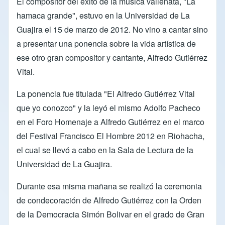
El compositor del éxito de la música vallenata, "La
hamaca grande", estuvo en la Universidad de La
Guajira el 15 de marzo de 2012. No vino a cantar sino
a presentar una ponencia sobre la vida artística de
ese otro gran compositor y cantante, Alfredo Gutiérrez
Vital.
La ponencia fue titulada "El Alfredo Gutiérrez Vital
que yo conozco" y la leyó el mismo Adolfo Pacheco
en el Foro Homenaje a Alfredo Gutiérrez en el marco
del Festival Francisco El Hombre 2012 en Riohacha,
el cual se llevó a cabo en la Sala de Lectura de la
Universidad de La Guajira.
Durante esa misma mañana se realizó la ceremonia
de condecoración de Alfredo Gutiérrez con la Orden
de la Democracia Simón Bolivar en el grado de Gran