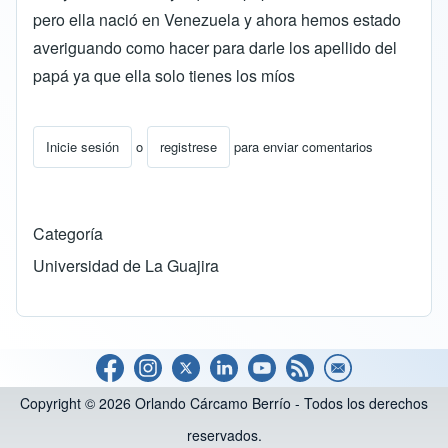
pero ella nació en Venezuela y ahora hemos estado
averiguando como hacer para darle los apellido del
papá ya que ella solo tienes los míos
Inicie sesión
o
registrese
para enviar comentarios
Categoría
Universidad de La Guajira
Copyright © 2026 Orlando Cárcamo Berrío - Todos los derechos
reservados.