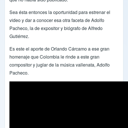
Sea ésta entonces la oportunidad para estrenar el
video y dar a conocer esa otra faceta de Adolfo
Pacheco, la de expositor y biógrafo de Alfredo
Gutiérrez.
Es este el aporte de Orlando Cárcamo a ese gran
homenaje que Colombia le rinde a este gran
compositor y juglar de la música vallenata, Adolfo
Pacheco.