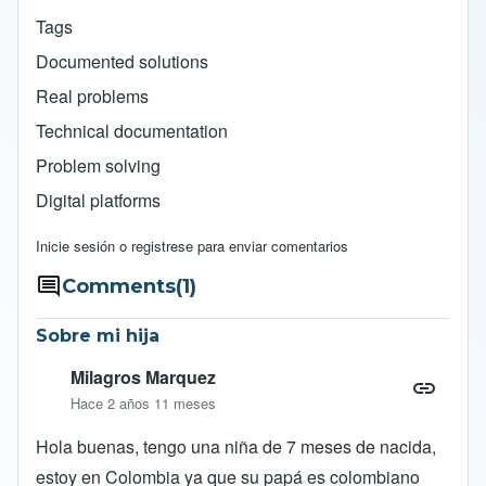
Tags
Documented solutions
Real problems
Technical documentation
Problem solving
Digital platforms
Inicie sesión
o
registrese
para enviar comentarios
Comments
(1)
Sobre mi hija
Milagros Marquez
Hace 2 años 11 meses
Hola buenas, tengo una niña de 7 meses de nacida,
estoy en Colombia ya que su papá es colombiano