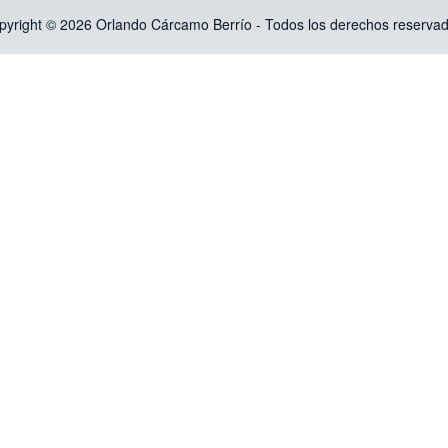
pyright © 2026 Orlando Cárcamo Berrío - Todos los derechos reservad