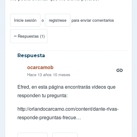
Inicie sesión
o
registrese
para enviar comentarios
Respuestas (1)
Respuesta
ocarcamob
Hace 13 años 10 meses
Efred, en esta página encontrarás videos que
responden tu pregunta:
http://orlandocarcamo.com/content/dante-rivas-
responde-preguntas-frecue…