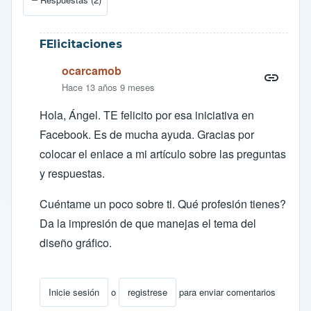
FElicitaciones
ocarcamob
Hace 13 años 9 meses
Hola, Ángel. TE felicito por esa iniciativa en
Facebook. Es de mucha ayuda. Gracias por
colocar el enlace a mi artículo sobre las preguntas
y respuestas.
Cuéntame un poco sobre ti. Qué profesión tienes?
Da la impresión de que manejas el tema del
diseño gráfico.
Inicie sesión
o
registrese
para enviar comentarios