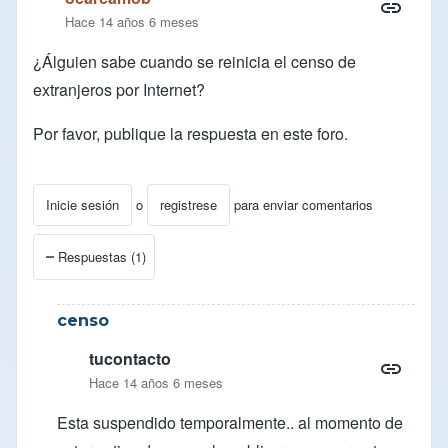
Hace 14 años 6 meses
¿Álguien sabe cuando se reinicia el censo de
extranjeros por Internet?
Por favor, publique la respuesta en este foro.
Inicie sesión
o
registrese
para enviar comentarios
Respuestas (1)
censo
tucontacto
Hace 14 años 6 meses
Esta suspendido temporalmente.. al momento de