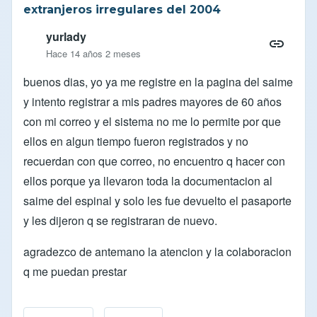
extranjeros irregulares del 2004
yurlady
Hace 14 años 2 meses
buenos dias, yo ya me registre en la pagina del saime
y intento registrar a mis padres mayores de 60 años
con mi correo y el sistema no me lo permite por que
ellos en algun tiempo fueron registrados y no
recuerdan con que correo, no encuentro q hacer con
ellos porque ya llevaron toda la documentacion al
saime del espinal y solo les fue devuelto el pasaporte
y les dijeron q se registraran de nuevo.
agradezco de antemano la atencion y la colaboracion
q me puedan prestar