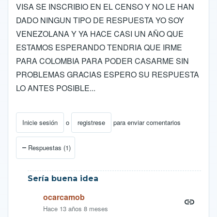
VISA SE INSCRIBIO EN EL CENSO Y NO LE HAN
DADO NINGUN TIPO DE RESPUESTA YO SOY
VENEZOLANA Y YA HACE CASI UN AÑO QUE
ESTAMOS ESPERANDO TENDRIA QUE IRME
PARA COLOMBIA PARA PODER CASARME SIN
PROBLEMAS GRACIAS ESPERO SU RESPUESTA
LO ANTES POSIBLE...
Inicie sesión
o
registrese
para enviar comentarios
Respuestas (1)
Sería buena idea
ocarcamob
Hace 13 años 8 meses