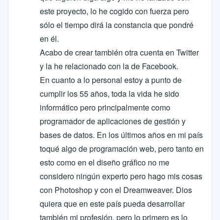
este proyecto, lo he cogido con fuerza pero
sólo el tiempo dirá la constancia que pondré
en él.
Acabo de crear también otra cuenta en Twitter
y la he relacionado con la de Facebook.
En cuanto a lo personal estoy a punto de
cumplir los 55 años, toda la vida he sido
informático pero principalmente como
programador de aplicaciones de gestión y
bases de datos. En los últimos años en mi país
toqué algo de programación web, pero tanto en
esto como en el diseño gráfico no me
considero ningún experto pero hago mis cosas
con Photoshop y con el Dreamweaver. Dios
quiera que en este país pueda desarrollar
también mi profesión, pero lo primero es lo