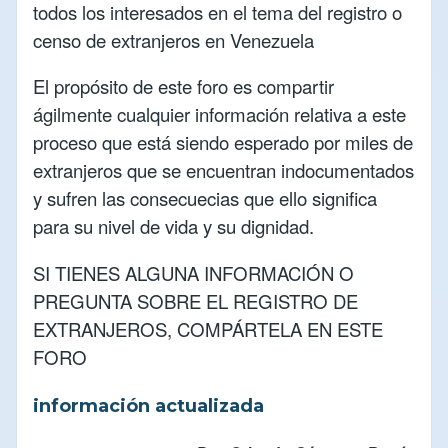
todos los interesados en el tema del registro o
censo de extranjeros en Venezuela
El propósito de este foro es compartir
ágilmente cualquier información relativa a este
proceso que está siendo esperado por miles de
extranjeros que se encuentran indocumentados
y sufren las consecuecias que ello significa
para su nivel de vida y su dignidad.
SI TIENES ALGUNA INFORMACIÓN O
PREGUNTA SOBRE EL REGISTRO DE
EXTRANJEROS, COMPÁRTELA EN ESTE
FORO
información actualizada