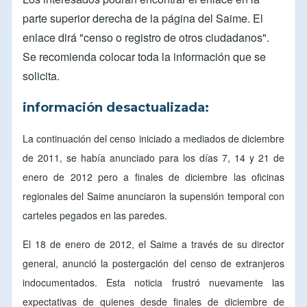
parte superior derecha de la página del
Saime
. El
enlace dirá "censo o registro de otros ciudadanos".
Se recomienda colocar toda la información que se
solicita.
información desactualizada:
La continuación del censo iniciado a mediados de diciembre
de 2011, se había anunciado para los días 7, 14 y 21 de
enero de 2012 pero a finales de diciembre las oficinas
regionales del Saime anunciaron la supensión temporal con
carteles pegados en las paredes.
El 18 de enero de 2012, el Saime a través de su director
general, anunció la postergación del censo de extranjeros
indocumentados. Esta noticia frustró nuevamente las
expectativas de quienes desde finales de diciembre de