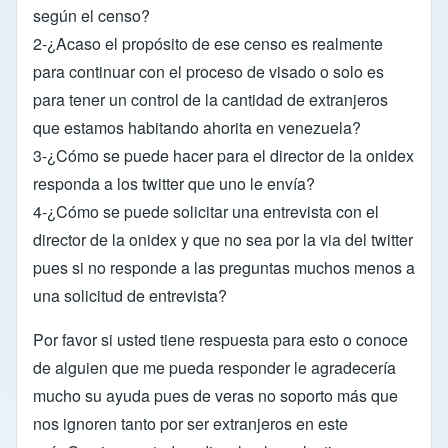
según el censo?
2-¿Acaso el propósito de ese censo es realmente
para continuar con el proceso de visado o solo es
para tener un control de la cantidad de extranjeros
que estamos habitando ahorita en venezuela?
3-¿Cómo se puede hacer para el director de la onidex
responda a los twitter que uno le envía?
4-¿Cómo se puede solicitar una entrevista con el
director de la onidex y que no sea por la via del twitter
pues si no responde a las preguntas muchos menos a
una solicitud de entrevista?
Por favor si usted tiene respuesta para esto o conoce
de alguien que me pueda responder le agradecería
mucho su ayuda pues de veras no soporto más que
nos ignoren tanto por ser extranjeros en este