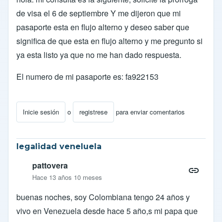
de visa el 6 de septiembre Y me dijeron que mi
pasaporte esta en flujo alterno y deseo saber que
significa de que esta en flujo alterno y me pregunto si
ya esta listo ya que no me han dado respuesta.
El numero de mi pasaporte es: fa922153
Inicie sesión
o
registrese
para enviar comentarios
legalidad veneluela
pattovera
Hace 13 años 10 meses
buenas noches, soy Colombiana tengo 24 años y
vivo en Venezuela desde hace 5 año,s mi papa que