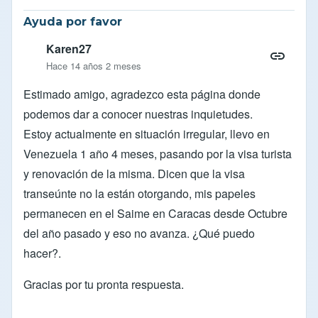
Ayuda por favor
Karen27
Hace 14 años 2 meses
Estimado amigo, agradezco esta página donde
podemos dar a conocer nuestras inquietudes.
Estoy actualmente en situación irregular, llevo en
Venezuela 1 año 4 meses, pasando por la visa turista
y renovación de la misma. Dicen que la visa
transeúnte no la están otorgando, mis papeles
permanecen en el Saime en Caracas desde Octubre
del año pasado y eso no avanza. ¿Qué puedo
hacer?.
Gracias por tu pronta respuesta.