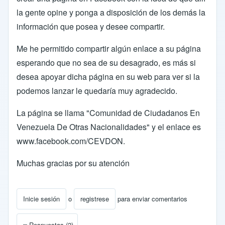
la gente opine y ponga a disposición de los demás la
información que posea y desee compartir.
Me he permitido compartir algún enlace a su página
esperando que no sea de su desagrado, es más si
desea apoyar dicha página en su web para ver si la
podemos lanzar le quedaría muy agradecido.
La página se llama "Comunidad de Ciudadanos En
Venezuela De Otras Nacionalidades" y el enlace es
www.facebook.com/CEVDON
.
Muchas gracias por su atención
Inicie sesión
o
registrese
para enviar comentarios
Respuestas (2)