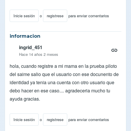
Inicie sesión
o
registrese
para enviar comentarios
informacion
ingrid_451
Hace 14 años 2 meses
hola, cuando registre a mi mama en la prueba piloto
del saime salio que el usuario con ese docunento de
identidad ya tenia una cuenta con otro usuario que
debo hacer en ese caso.... agradeceria mucho tu
ayuda gracias.
Inicie sesión
o
registrese
para enviar comentarios