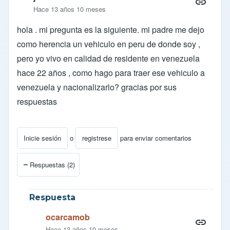
Hace 13 años 10 meses
hola . mi pregunta es la siguiente. mi padre me dejo
como herencia un vehiculo en peru de donde soy ,
pero yo vivo en calidad de residente en venezuela
hace 22 años , como hago para traer ese vehiculo a
venezuela y nacionalizarlo? gracias por sus
respuestas
Inicie sesión
o
registrese
para enviar comentarios
Respuestas (2)
Respuesta
ocarcamob
Hace 13 años 10 meses