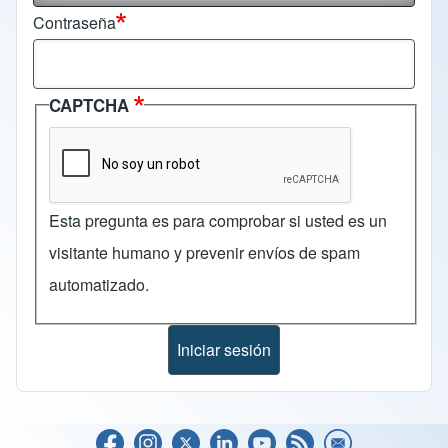
Contraseña
CAPTCHA
Esta pregunta es para comprobar si usted es un
visitante humano y prevenir envíos de spam
automatizado.