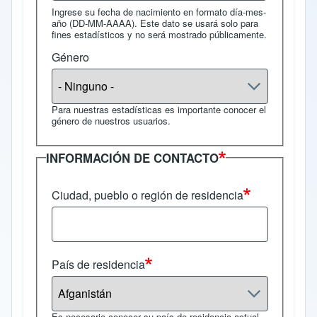
Ingrese su fecha de nacimiento en formato día-mes-
año (DD-MM-AAAA). Este dato se usará solo para
fines estadísticos y no será mostrado públicamente.
Género
Para nuestras estadísticas es importante conocer el
género de nuestros usuarios.
INFORMACIÓN DE CONTACTO
Ciudad, pueblo o región de residencia
País de residencia
Es necesario conocer su país de residencia actual.