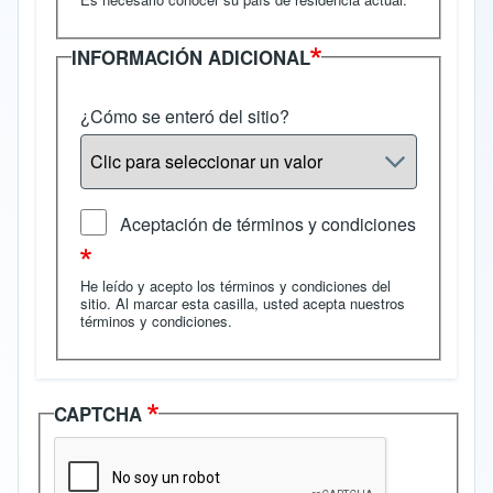
INFORMACIÓN ADICIONAL
¿Cómo se enteró del sitio?
Aceptación de términos y condiciones
He leído y acepto los términos y condiciones del
sitio. Al marcar esta casilla, usted acepta nuestros
términos y condiciones
.
CAPTCHA