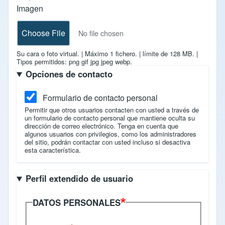
Imagen
Choose File
No file chosen
Su cara o foto virtual.
|
Máximo 1 fichero.
|
límite de 128 MB.
|
Tipos permitidos: png gif jpg jpeg webp.
Opciones de contacto
Formulario de contacto personal
Permitir que otros usuarios contacten con usted a través de
un formulario de contacto personal que mantiene oculta su
dirección de correo electrónico. Tenga en cuenta que
algunos usuarios con privilegios, como los administradores
del sitio, podrán contactar con usted incluso si desactiva
esta característica.
Perfil extendido de usuario
DATOS PERSONALES