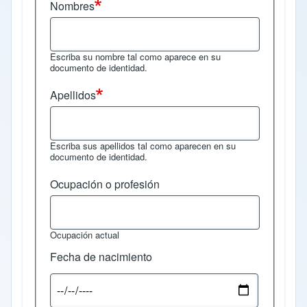
Nombres
Escriba su nombre tal como aparece en su
documento de identidad.
Apellidos
Escriba sus apellidos tal como aparecen en su
documento de identidad.
Ocupación o profesión
Ocupación actual
Fecha de nacimiento
Fecha