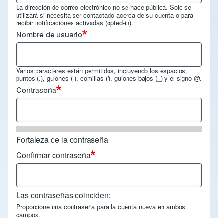
La dirección de correo electrónico no se hace pública. Solo se
utilizará si necesita ser contactado acerca de su cuenta o para
recibir notificaciones activadas (opted-in).
Nombre de usuario
Varios caracteres están permitidos, incluyendo los espacios,
puntos (.), guiones (-), comillas ('), guiones bajos (_) y el signo @.
Contraseña
Fortaleza de la contraseña:
Confirmar contraseña
Las contraseñas coinciden:
Proporcione una contraseña para la cuenta nueva en ambos
campos.