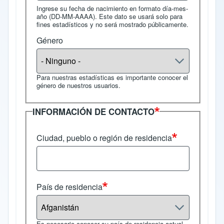
Ingrese su fecha de nacimiento en formato día-mes-
año (DD-MM-AAAA). Este dato se usará solo para
fines estadísticos y no será mostrado públicamente.
Género
Para nuestras estadísticas es importante conocer el
género de nuestros usuarios.
INFORMACIÓN DE CONTACTO
Ciudad, pueblo o región de residencia
País de residencia
Es necesario conocer su país de residencia actual.