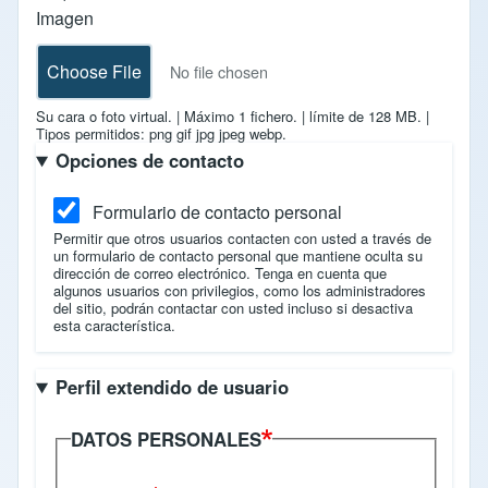
Imagen
Choose File
No file chosen
Su cara o foto virtual.
|
Máximo 1 fichero.
|
límite de 128 MB.
|
Tipos permitidos: png gif jpg jpeg webp.
Opciones de contacto
Formulario de contacto personal
Permitir que otros usuarios contacten con usted a través de
un formulario de contacto personal que mantiene oculta su
dirección de correo electrónico. Tenga en cuenta que
algunos usuarios con privilegios, como los administradores
del sitio, podrán contactar con usted incluso si desactiva
esta característica.
Perfil extendido de usuario
DATOS PERSONALES