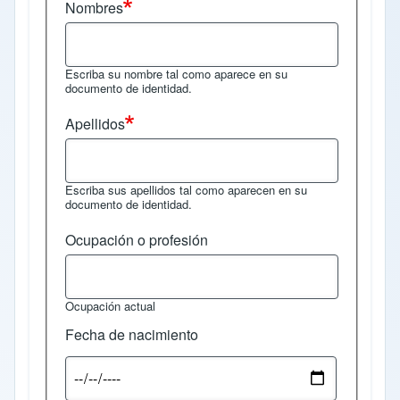
Nombres
Escriba su nombre tal como aparece en su
documento de identidad.
Apellidos
Escriba sus apellidos tal como aparecen en su
documento de identidad.
Ocupación o profesión
Ocupación actual
Fecha de nacimiento
Fecha