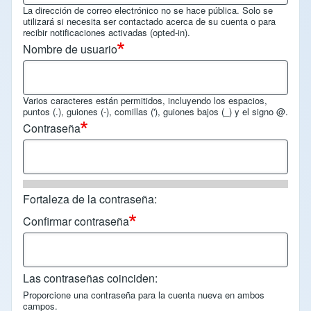
La dirección de correo electrónico no se hace pública. Solo se
utilizará si necesita ser contactado acerca de su cuenta o para
recibir notificaciones activadas (opted-in).
Nombre de usuario
Varios caracteres están permitidos, incluyendo los espacios,
puntos (.), guiones (-), comillas ('), guiones bajos (_) y el signo @.
Contraseña
Fortaleza de la contraseña:
Confirmar contraseña
Las contraseñas coinciden:
Proporcione una contraseña para la cuenta nueva en ambos
campos.