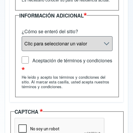
INFORMACIÓN ADICIONAL
¿Cómo se enteró del sitio?
Aceptación de términos y condiciones
He leído y acepto los términos y condiciones del
sitio. Al marcar esta casilla, usted acepta nuestros
términos y condiciones
.
CAPTCHA