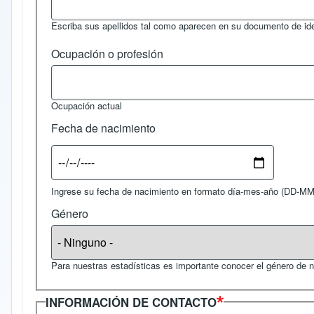
Escriba sus apellidos tal como aparecen en su documento de ide
Ocupación o profesión
Ocupación actual
Fecha de nacimiento
Fecha
Ingrese su fecha de nacimiento en formato día-mes-año (DD-MM-
Género
Para nuestras estadísticas es importante conocer el género de n
INFORMACIÓN DE CONTACTO