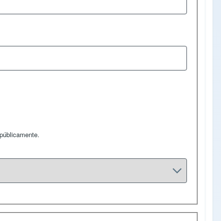
 públicamente.