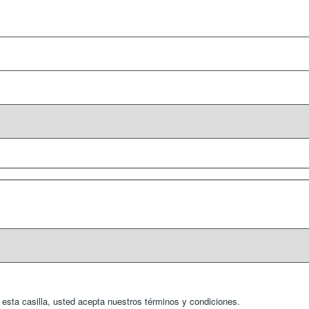
r esta casilla, usted acepta nuestros
términos y condiciones
.