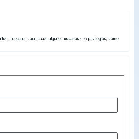
ónico. Tenga en cuenta que algunos usuarios con privilegios, como