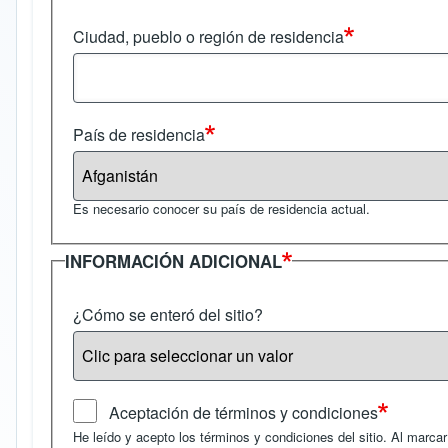
Ciudad, pueblo o región de residencia
País de residencia
Es necesario conocer su país de residencia actual.
INFORMACIÓN ADICIONAL
¿Cómo se enteró del sitio?
Aceptación de términos y condiciones
He leído y acepto los términos y condiciones del sitio. Al marca