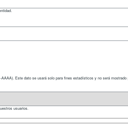
ntidad.
AAAA). Este dato se usará solo para fines estadísticos y no será mostrado
uestros usuarios.