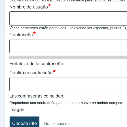
Nombre de usuario
Varios caracteres están permitidos, incluyendo los espacios, puntos (.), 
Contraseña
Fortaleza de la contraseña:
Confirmar contraseña
Las contraseñas coinciden:
Proporcione una contraseña para la cuenta nueva en ambos campos.
Imagen
Choose File
No file chosen