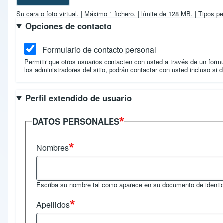
Su cara o foto virtual.
|
Máximo 1 fichero.
|
límite de 128 MB.
|
Tipos pe
Opciones de contacto
Formulario de contacto personal
Permitir que otros usuarios contacten con usted a través de un form
los administradores del sitio, podrán contactar con usted incluso si d
Perfil extendido de usuario
DATOS PERSONALES
Nombres
Escriba su nombre tal como aparece en su documento de identi
Apellidos