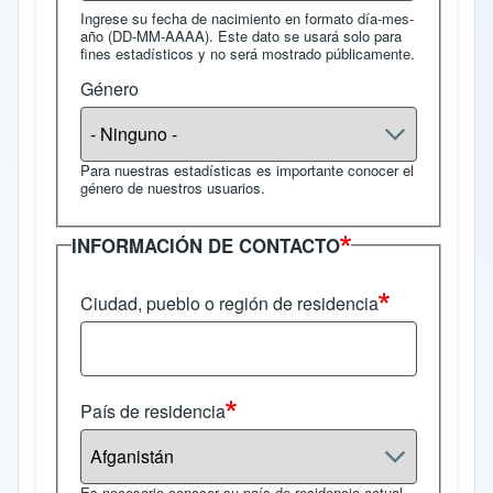
Ingrese su fecha de nacimiento en formato día-mes-
año (DD-MM-AAAA). Este dato se usará solo para
fines estadísticos y no será mostrado públicamente.
Género
Para nuestras estadísticas es importante conocer el
género de nuestros usuarios.
INFORMACIÓN DE CONTACTO
Ciudad, pueblo o región de residencia
País de residencia
Es necesario conocer su país de residencia actual.