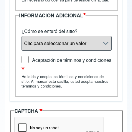
INFORMACIÓN ADICIONAL
¿Cómo se enteró del sitio?
Aceptación de términos y condiciones
He leído y acepto los términos y condiciones del
sitio. Al marcar esta casilla, usted acepta nuestros
términos y condiciones
.
CAPTCHA