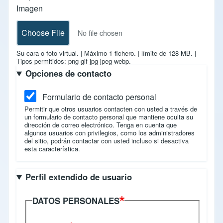
Imagen
Choose File
No file chosen
Su cara o foto virtual.
|
Máximo 1 fichero.
|
límite de 128 MB.
|
Tipos permitidos: png gif jpg jpeg webp.
Opciones de contacto
Formulario de contacto personal
Permitir que otros usuarios contacten con usted a través de
un formulario de contacto personal que mantiene oculta su
dirección de correo electrónico. Tenga en cuenta que
algunos usuarios con privilegios, como los administradores
del sitio, podrán contactar con usted incluso si desactiva
esta característica.
Perfil extendido de usuario
DATOS PERSONALES