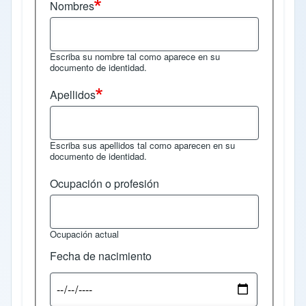
Nombres
Escriba su nombre tal como aparece en su
documento de identidad.
Apellidos
Escriba sus apellidos tal como aparecen en su
documento de identidad.
Ocupación o profesión
Ocupación actual
Fecha de nacimiento
Fecha