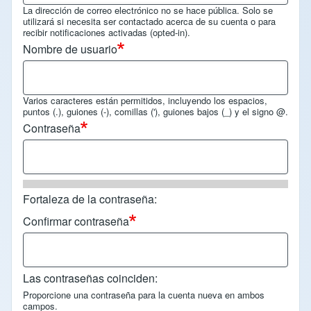
La dirección de correo electrónico no se hace pública. Solo se
utilizará si necesita ser contactado acerca de su cuenta o para
recibir notificaciones activadas (opted-in).
Nombre de usuario
Varios caracteres están permitidos, incluyendo los espacios,
puntos (.), guiones (-), comillas ('), guiones bajos (_) y el signo @.
Contraseña
Fortaleza de la contraseña:
Confirmar contraseña
Las contraseñas coinciden:
Proporcione una contraseña para la cuenta nueva en ambos
campos.