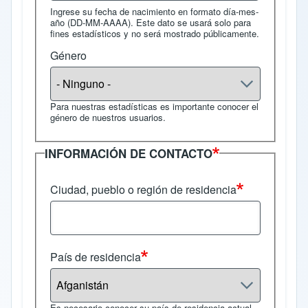
Ingrese su fecha de nacimiento en formato día-mes-
año (DD-MM-AAAA). Este dato se usará solo para
fines estadísticos y no será mostrado públicamente.
Género
Para nuestras estadísticas es importante conocer el
género de nuestros usuarios.
INFORMACIÓN DE CONTACTO
Ciudad, pueblo o región de residencia
País de residencia
Es necesario conocer su país de residencia actual.