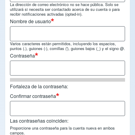
La dirección de correo electrónico no se hace pública. Solo se
utilizará si necesita ser contactado acerca de su cuenta o para
recibir notificaciones activadas (opted-in).
Nombre de usuario
Varios caracteres están permitidos, incluyendo los espacios,
puntos (.), guiones (-), comillas ('), guiones bajos (_) y el signo @.
Contraseña
Fortaleza de la contraseña:
Confirmar contraseña
Las contraseñas coinciden:
Proporcione una contraseña para la cuenta nueva en ambos
campos.