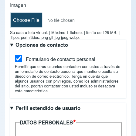
Imagen
Choose File
No file chosen
Su cara o foto virtual.
|
Máximo 1 fichero.
|
límite de 128 MB.
|
Tipos permitidos: png gif jpg jpeg webp.
Opciones de contacto
Formulario de contacto personal
Permitir que otros usuarios contacten con usted a través de
un formulario de contacto personal que mantiene oculta su
dirección de correo electrónico. Tenga en cuenta que
algunos usuarios con privilegios, como los administradores
del sitio, podrán contactar con usted incluso si desactiva
esta característica.
Perfil extendido de usuario
DATOS PERSONALES