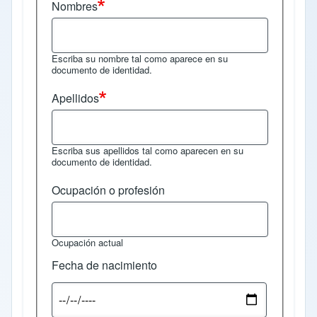
Nombres
Escriba su nombre tal como aparece en su
documento de identidad.
Apellidos
Escriba sus apellidos tal como aparecen en su
documento de identidad.
Ocupación o profesión
Ocupación actual
Fecha de nacimiento
Fecha