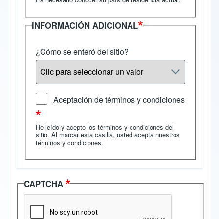
INFORMACIÓN ADICIONAL
¿Cómo se enteró del sitio?
Aceptación de términos y condiciones
He leído y acepto los términos y condiciones del
sitio. Al marcar esta casilla, usted acepta nuestros
términos y condiciones
.
CAPTCHA