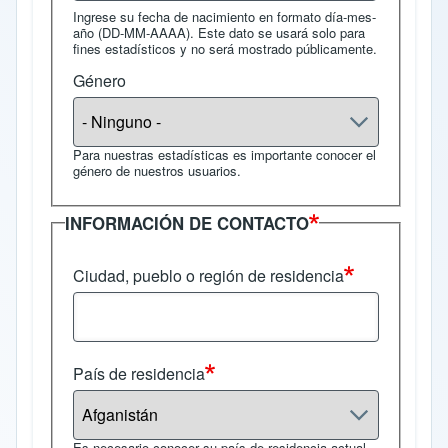
Ingrese su fecha de nacimiento en formato día-mes-
año (DD-MM-AAAA). Este dato se usará solo para
fines estadísticos y no será mostrado públicamente.
Género
Para nuestras estadísticas es importante conocer el
género de nuestros usuarios.
INFORMACIÓN DE CONTACTO
Ciudad, pueblo o región de residencia
País de residencia
Es necesario conocer su país de residencia actual.