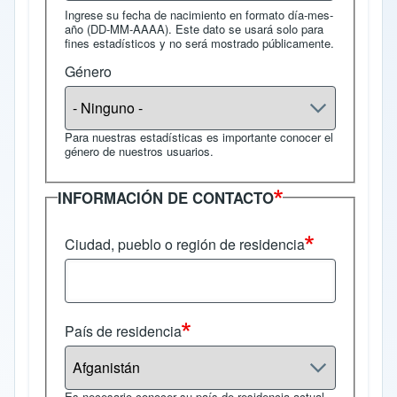
Ingrese su fecha de nacimiento en formato día-mes-
año (DD-MM-AAAA). Este dato se usará solo para
fines estadísticos y no será mostrado públicamente.
Género
Para nuestras estadísticas es importante conocer el
género de nuestros usuarios.
INFORMACIÓN DE CONTACTO
Ciudad, pueblo o región de residencia
País de residencia
Es necesario conocer su país de residencia actual.