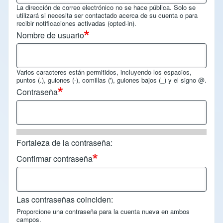
La dirección de correo electrónico no se hace pública. Solo se
utilizará si necesita ser contactado acerca de su cuenta o para
recibir notificaciones activadas (opted-in).
Nombre de usuario
Varios caracteres están permitidos, incluyendo los espacios,
puntos (.), guiones (-), comillas ('), guiones bajos (_) y el signo @.
Contraseña
Fortaleza de la contraseña:
Confirmar contraseña
Las contraseñas coinciden:
Proporcione una contraseña para la cuenta nueva en ambos
campos.