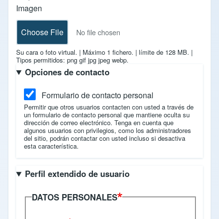
Imagen
Choose File
No file chosen
Su cara o foto virtual.
|
Máximo 1 fichero.
|
límite de 128 MB.
|
Tipos permitidos: png gif jpg jpeg webp.
Opciones de contacto
Formulario de contacto personal
Permitir que otros usuarios contacten con usted a través de
un formulario de contacto personal que mantiene oculta su
dirección de correo electrónico. Tenga en cuenta que
algunos usuarios con privilegios, como los administradores
del sitio, podrán contactar con usted incluso si desactiva
esta característica.
Perfil extendido de usuario
DATOS PERSONALES