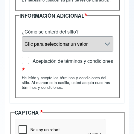
INFORMACIÓN ADICIONAL
¿Cómo se enteró del sitio?
Aceptación de términos y condiciones
He leído y acepto los términos y condiciones del
sitio. Al marcar esta casilla, usted acepta nuestros
términos y condiciones
.
CAPTCHA