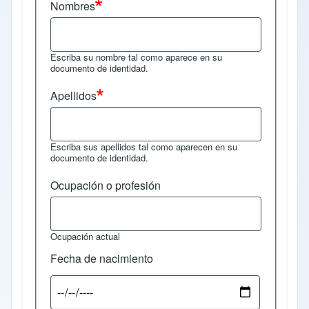
Nombres
Escriba su nombre tal como aparece en su
documento de identidad.
Apellidos
Escriba sus apellidos tal como aparecen en su
documento de identidad.
Ocupación o profesión
Ocupación actual
Fecha de nacimiento
Fecha