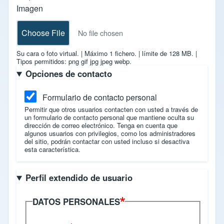
Imagen
Choose File
No file chosen
Su cara o foto virtual.
|
Máximo 1 fichero.
|
límite de 128 MB.
|
Tipos permitidos: png gif jpg jpeg webp.
Opciones de contacto
Formulario de contacto personal
Permitir que otros usuarios contacten con usted a través de
un formulario de contacto personal que mantiene oculta su
dirección de correo electrónico. Tenga en cuenta que
algunos usuarios con privilegios, como los administradores
del sitio, podrán contactar con usted incluso si desactiva
esta característica.
Perfil extendido de usuario
DATOS PERSONALES