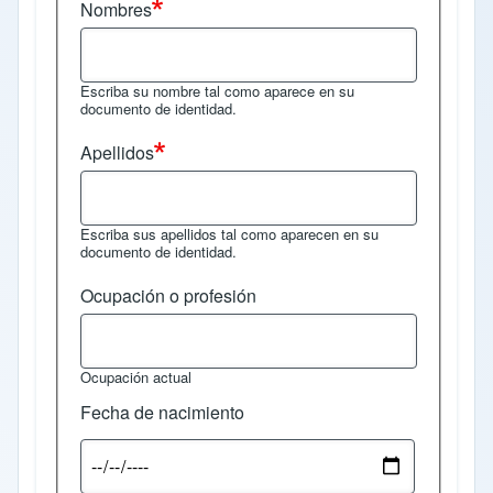
Nombres
Escriba su nombre tal como aparece en su
documento de identidad.
Apellidos
Escriba sus apellidos tal como aparecen en su
documento de identidad.
Ocupación o profesión
Ocupación actual
Fecha de nacimiento
Fecha