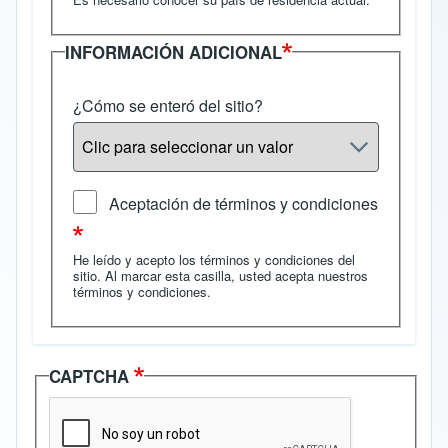
INFORMACIÓN ADICIONAL
¿Cómo se enteró del sitio?
Aceptación de términos y condiciones
He leído y acepto los términos y condiciones del
sitio. Al marcar esta casilla, usted acepta nuestros
términos y condiciones
.
CAPTCHA