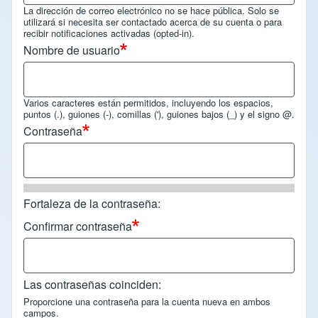
La dirección de correo electrónico no se hace pública. Solo se
utilizará si necesita ser contactado acerca de su cuenta o para
recibir notificaciones activadas (opted-in).
Nombre de usuario
Varios caracteres están permitidos, incluyendo los espacios,
puntos (.), guiones (-), comillas ('), guiones bajos (_) y el signo @.
Contraseña
Fortaleza de la contraseña:
Confirmar contraseña
Las contraseñas coinciden:
Proporcione una contraseña para la cuenta nueva en ambos
campos.