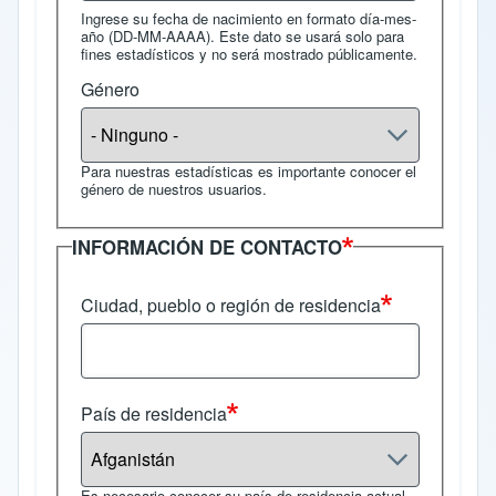
Ingrese su fecha de nacimiento en formato día-mes-
año (DD-MM-AAAA). Este dato se usará solo para
fines estadísticos y no será mostrado públicamente.
Género
Para nuestras estadísticas es importante conocer el
género de nuestros usuarios.
INFORMACIÓN DE CONTACTO
Ciudad, pueblo o región de residencia
País de residencia
Es necesario conocer su país de residencia actual.