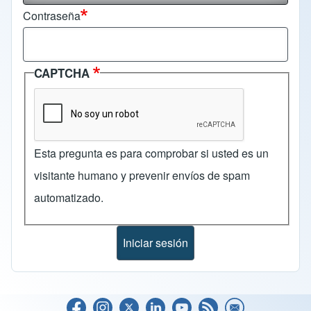
Contraseña
CAPTCHA
Esta pregunta es para comprobar si usted es un
visitante humano y prevenir envíos de spam
automatizado.