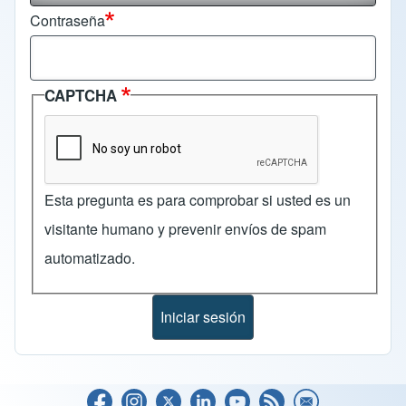
Contraseña
CAPTCHA
Esta pregunta es para comprobar si usted es un
visitante humano y prevenir envíos de spam
automatizado.