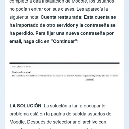
completo a otra instalación de Moodle, los usuarios
no podían entrar con sus claves. Les aparecía la
siguiente nota:
Cuenta restaurada:
Esta cuenta se
ha importado de otro servidor y la contraseña se
ha perdido. Para fijar una nueva contraseña por
email, haga clic en "Continuar"
:
LA SOLUCIÓN
. La solución a tan preocupante
problema está en la página de subida usuarios de
Moodle. Después de seleccionar el archivo con