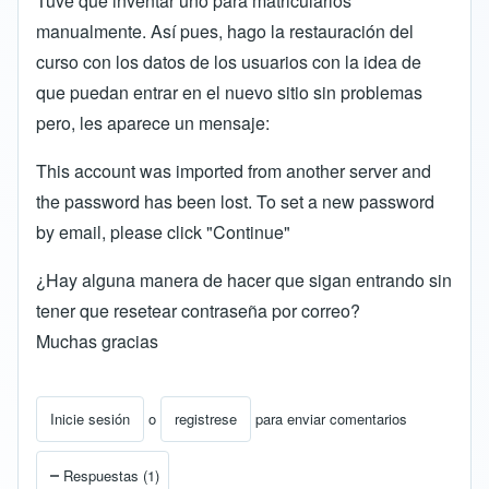
Tuve que inventar uno para matricularlos
manualmente. Así pues, hago la restauración del
curso con los datos de los usuarios con la idea de
que puedan entrar en el nuevo sitio sin problemas
pero, les aparece un mensaje:
This account was imported from another server and
the password has been lost. To set a new password
by email, please click "Continue"
¿Hay alguna manera de hacer que sigan entrando sin
tener que resetear contraseña por correo?
Muchas gracias
Inicie sesión
o
registrese
para enviar comentarios
Respuestas (1)