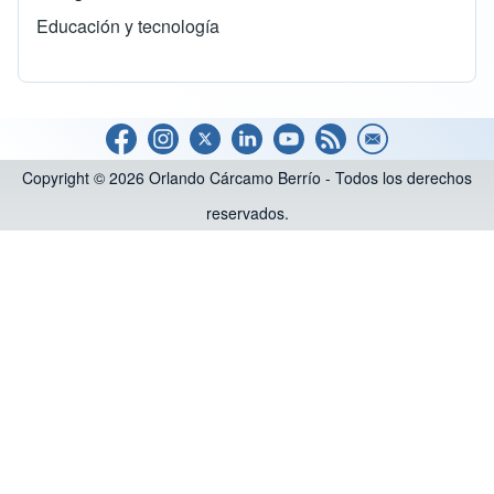
Educación y tecnología
Copyright © 2026 Orlando Cárcamo Berrío - Todos los derechos
reservados.