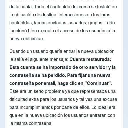
de la copia. Todo el contenido del curso se instaló en
la ubicación de destino: interacciones en los foros,
contenidos, tareas enviadas, usuarios, grupos. Todo
funcionó bien excepto el acceso de los usuarios a la
nueva ubicación.
Cuando un usuario quería entrar la nueva ubicación
le salía el siguiente mensaje:
Cuenta restaurada:
Esta cuenta se ha importado de otro servidor y la
contraseña se ha perdido. Para fijar una nueva
contraseña por email, haga clic en "Continuar"
.
Este era un serio problema ya que representaba una
dificultad extra para los usuarios y tal vez una excusa
para incumplimientos por parte de ellos. Lo ideal era
que en la nueva ubicación los usuarios entraran con
la misma contraseña.