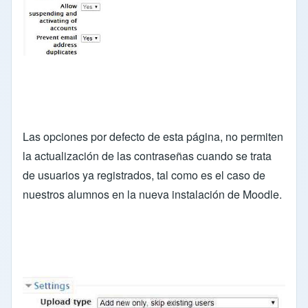
Las opciones por defecto de esta página, no permiten
la actualización de las contraseñas cuando se trata
de usuarios ya registrados, tal como es el caso de
nuestros alumnos en la nueva instalación de Moodle.