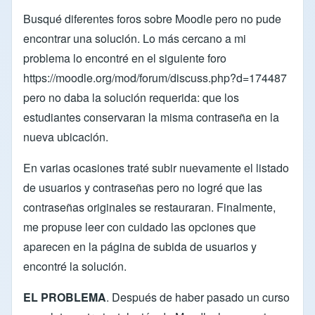
Busqué diferentes foros sobre Moodle pero no pude
encontrar una solución. Lo más cercano a mi
problema lo encontré en el siguiente foro
https://moodle.org/mod/forum/discuss.php?d=174487
pero no daba la solución requerida: que los
estudiantes conservaran la misma contraseña en la
nueva ubicación.
En varias ocasiones traté subir nuevamente el listado
de usuarios y contraseñas pero no logré que las
contraseñas originales se restauraran. Finalmente,
me propuse leer con cuidado las opciones que
aparecen en la página de subida de usuarios y
encontré la solución.
EL PROBLEMA
. Después de haber pasado un curso