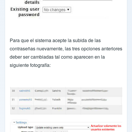
Para que el sistema acepte la subida de las
contraseñas nuevamente, las tres opciones anteriores
deber ser cambiadas tal como aparecen en la
siguiente fotografía: