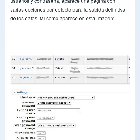
usuarios y contraseña, aparece una página con
varias opciones por defecto para la subida definitiva
de los datos, tal como aparece en esta imagen: