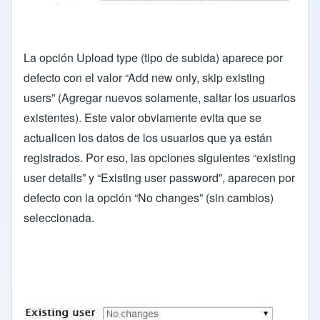
La opción Upload type (tipo de subida) aparece por
defecto con el valor “Add new only, skip existing
users” (Agregar nuevos solamente, saltar los usuarios
existentes). Este valor obviamente evita que se
actualicen los datos de los usuarios que ya están
registrados. Por eso, las opciones siguientes “existing
user details” y “Existing user password”, aparecen por
defecto con la opción “No changes” (sin cambios)
seleccionada.