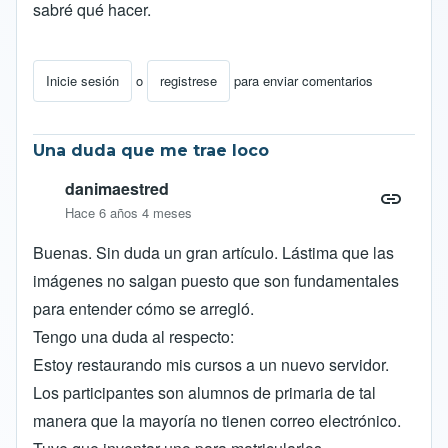
sabré qué hacer.
Inicie sesión
o
registrese
para enviar comentarios
Una duda que me trae loco
danimaestred
Hace 6 años 4 meses
Buenas. Sin duda un gran artículo. Lástima que las
imágenes no salgan puesto que son fundamentales
para entender cómo se arregló.
Tengo una duda al respecto:
Estoy restaurando mis cursos a un nuevo servidor.
Los participantes son alumnos de primaria de tal
manera que la mayoría no tienen correo electrónico.