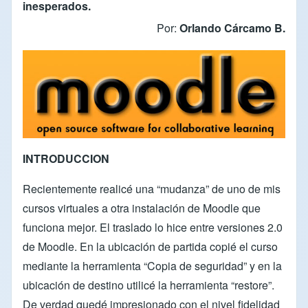
inesperados.
Por:
Orlando Cárcamo B.
INTRODUCCION
Recientemente realicé una “mudanza” de uno de mis
cursos virtuales a otra instalación de Moodle que
funciona mejor. El traslado lo hice entre versiones 2.0
de Moodle. En la ubicación de partida copié el curso
mediante la herramienta “Copia de seguridad” y en la
ubicación de destino utilicé la herramienta “restore”.
De verdad quedé impresionado con el nivel fidelidad