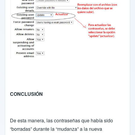
CONCLUSIÓN
De esta manera, las contraseñas que había sido
“borradas” durante la “mudanza” a la nueva