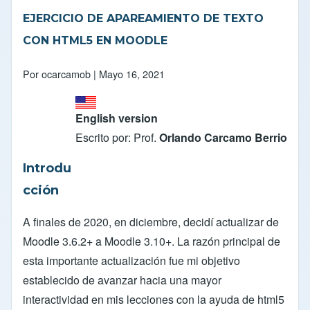
EJERCICIO DE APAREAMIENTO DE TEXTO
CON HTML5 EN MOODLE
Por
ocarcamob
| Mayo 16, 2021
English version
Escrito por: Prof.
Orlando Carcamo Berrio
Introdu
cción
A finales de 2020, en diciembre, decidí actualizar de
Moodle 3.6.2+ a Moodle 3.10+. La razón principal de
esta importante actualización fue mi objetivo
establecido de avanzar hacia una mayor
interactividad en mis lecciones con la ayuda de html5